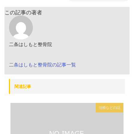
この記事の著者
二条はしもと整骨院
二条はしもと整骨院の記事一覧
関連記事
治療などの話