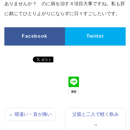
ありませんか？ のに病を治す４項目大事ですね。私も肝
に銘じてひとりよがりにならずに日々すごしたいです。
Facebook
Twitter
←
寝違い・首が痛い
父親と二人で軽く飲み
→