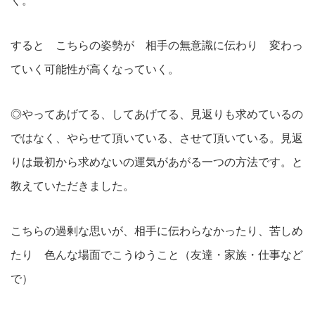
く。
すると こちらの姿勢が 相手の無意識に伝わり 変わっ
ていく可能性が高くなっていく。
◎やってあげてる、してあげてる、見返りも求めているの
ではなく、やらせて頂いている、させて頂いている。見返
りは最初から求めないの運気があがる一つの方法です。と
教えていただきました。
こちらの過剰な思いが、相手に伝わらなかったり、苦しめ
たり 色んな場面でこうゆうこと（友達・家族・仕事など
で）