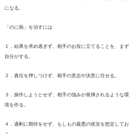
になる。
「のに病」を治すには
１．結果を求め過ぎず、相手のお役に立てることを、まず
自分がする。
２．責任を押しつけず、相手の意志や決意に任せる。
３．操作しようとせず、相手の強みが発揮されるような環
境を作る。
４．過剰に期待をせず、もしもの最悪の状況を想定してお