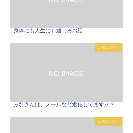
身体にも人生にも通じるお話
治療などの話
みなさんは、メールなど返信してますか？
治療などの話