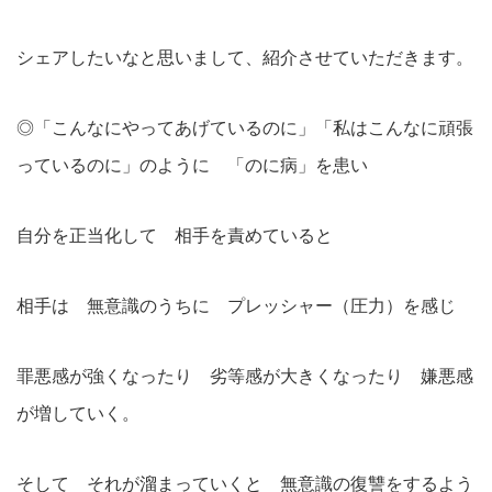
シェアしたいなと思いまして、紹介させていただきます。
◎「こんなにやってあげているのに」「私はこんなに頑張
っているのに」のように 「のに病」を患い
自分を正当化して 相手を責めていると
相手は 無意識のうちに プレッシャー（圧力）を感じ
罪悪感が強くなったり 劣等感が大きくなったり 嫌悪感
が増していく。
そして それが溜まっていくと 無意識の復讐をするよう