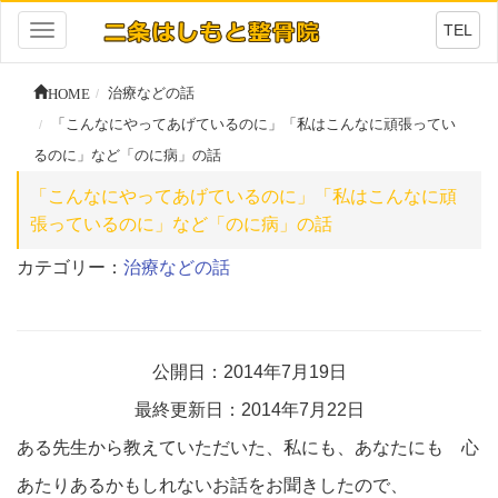
TEL
Toggle
navigation
HOME
治療などの話
「こんなにやってあげているのに」「私はこんなに頑張ってい
るのに」など「のに病」の話
「こんなにやってあげているのに」「私はこんなに頑
張っているのに」など「のに病」の話
カテゴリー：
治療などの話
公開日：2014年7月19日
最終更新日：2014年7月22日
ある先生から教えていただいた、私にも、あなたにも 心
あたりあるかもしれないお話をお聞きしたので、