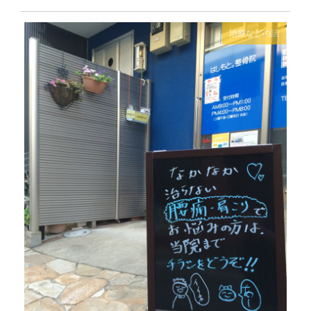
治療などの話