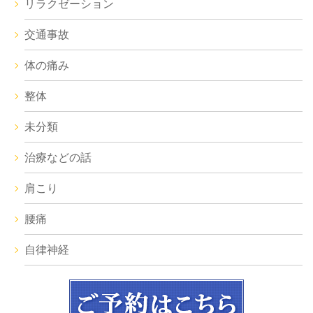
リラクゼーション
交通事故
体の痛み
整体
未分類
治療などの話
肩こり
腰痛
自律神経