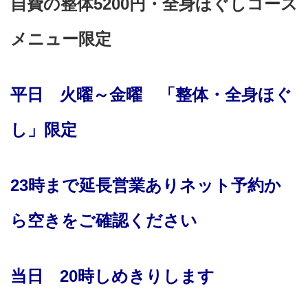
自費の整体5200円・
全身ほぐしコース
メニュー限定
平日 火曜～金曜 「整体・全身ほぐ
し」限定
23時まで
延長営業ありネット予約か
ら空きをご確認ください
当日 20時しめきりします