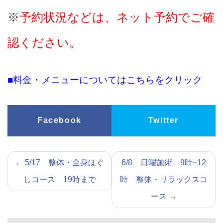
※
予約状況などは、ネット予約でご確
認ください。
■料金・メニューについてはこちらをクリック
Facebook
Twitter
←
5/17 整体・全身ほぐ
6/8 日曜施術 9時~12
しコース 19時まで
時 整体・リラックスコ
ース
→