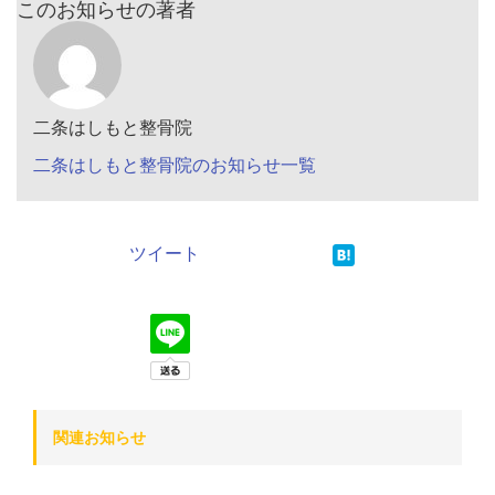
このお知らせの著者
二条はしもと整骨院
二条はしもと整骨院のお知らせ一覧
ツイート
関連お知らせ