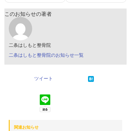
このお知らせの著者
二条はしもと整骨院
二条はしもと整骨院のお知らせ一覧
ツイート
関連お知らせ