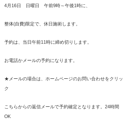
4月16日 日曜日 午前9時～午後1時に、
整体(自費)限定で、休日施術します。
予約は、当日午前11時に締め切りします。
お電話かメールの予約になります。
★メールの場合は、ホームページのお問い合わせをクリッ
ク
こちらからの返信メールで予約確定となります。24時間
OK