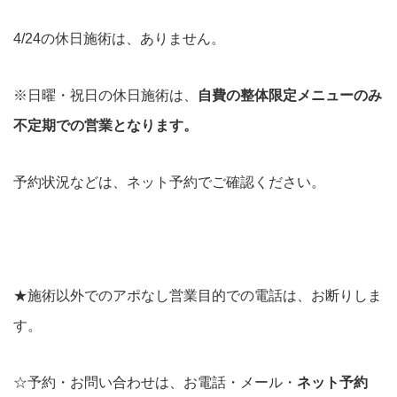
4/24の休日施術は、ありません。
※日曜・祝日の休日施術は、
自費の整体限定メニューのみ
不定期での営業
となります。
予約状況などは、ネット予約でご確認ください。
★施術以外でのアポなし営業目的での電話は、お断りしま
す。
☆予約・お問い合わせは、お電話・
メール・
ネット予約