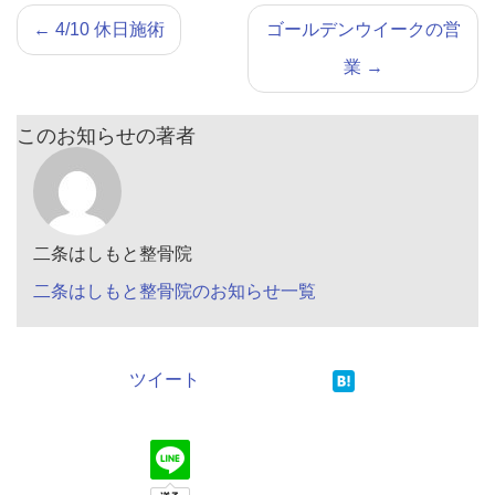
←
4/10 休日施術
ゴールデンウイークの営
業
→
このお知らせの著者
二条はしもと整骨院
二条はしもと整骨院のお知らせ一覧
ツイート