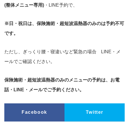
(整体メニュー専用)
・LINE予約で、
※
日・祝日は、保険施術・超短波温熱器のみのは予約不可
です。
ただし、ぎっくり腰・寝違いなど緊急の場合 LINE・メ
ールでご確認ください。
保険施術・超短波温熱器のみのメニューの予約は、お電
話・LINE・メールでご予約ください。
Facebook
Twitter