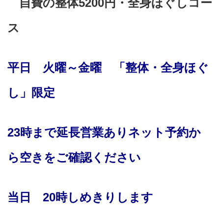
自費の整体5200円・
全身ほぐしコー
ス
平日 火曜～金曜 「整体・全身ほぐ
し」限定
23時まで
延長営業ありネット予約か
ら空きをご確認ください
当日 20時しめきりします