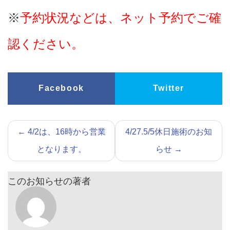
※
予約状況などは、ネット予約でご確
認ください。
Facebook
Twitter
←
4/2は、16時から営業
4/27.5/5休日施術のお知
となります。
らせ
→
このお知らせの著者