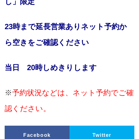
し」限定
23時まで
延長営業ありネット予約か
ら空きをご確認ください
当日 20時しめきりします
※
予約状況などは、ネット予約でご確
認ください。
Facebook
Twitter