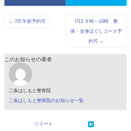
←
7/5 午前予約可
7/12 ９時～10時 整
体・全身ほぐしコース予
約可
→
このお知らせの著者
二条はしもと整骨院
二条はしもと整骨院のお知らせ一覧
ツイート