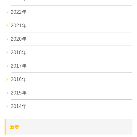
2022
年
2021
年
2020
年
2018
年
2017
年
2016
年
2015
年
2014
年
新着