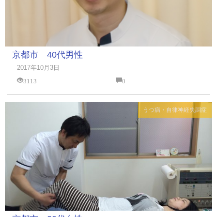
京都市 40代男性
2017年10月3日
3113
0
うつ病・自律神経失調症