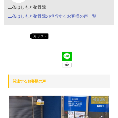
二条はしもと整骨院
二条はしもと整骨院の担当するお客様の声一覧
関連するお客様の声
骨盤調整