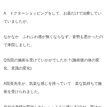
A ドクターショッピングをして、お薬だけで治療してい
ていましたが、
なかなか ふわふわ感が無くならなず、姿勢も悪かったの
で来院しました。
Q当院の施術を受けていかがでしたか？(施術後の体の変
化、意識の変化)
A院長先生が、気楽な感じを持っていて 楽な気持ちで施
術を受けられました。
自分の表情が変化した(・・・ように感じる)のが、実は一