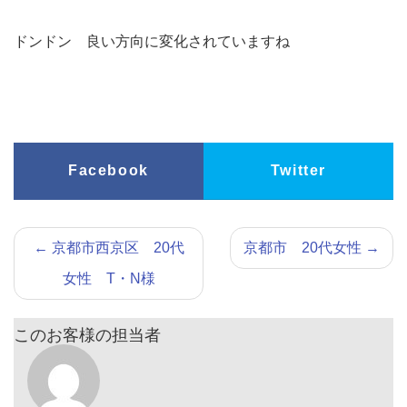
ドンドン 良い方向に変化されていますね
Facebook
Twitter
←
京都市西京区 20代
京都市 20代女性
→
女性 T・N様
このお客様の担当者