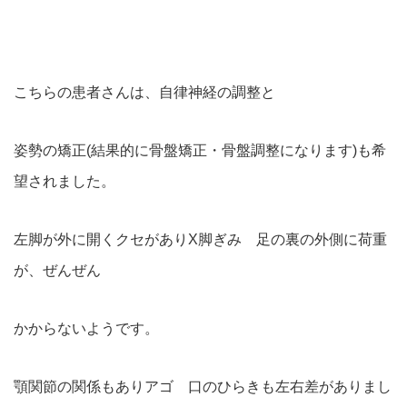
こちらの患者さんは、自律神経の調整と
姿勢の矯正(結果的に骨盤矯正・骨盤調整になります)も希
望されました。
左脚が外に開くクセがありX脚ぎみ 足の裏の外側に荷重
が、ぜんぜん
かからないようです。
顎関節の関係もありアゴ 口のひらきも左右差がありまし