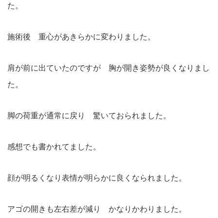
た。
施術後 重心があきらかに変わりました。
肩が前に出ていたのですが 胸が開き姿勢が良くなりまし
た。
脚の荷重が通常に戻り 驚いておられました。
感想でも書かれてました。
顔が明るくなり表情が明らかに良くなられました。
アゴの開きも左右差が減り かなりかわりました。