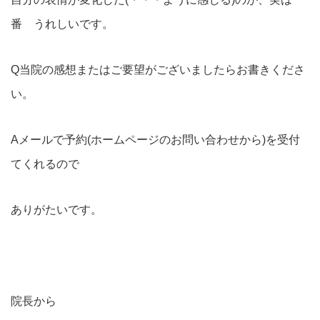
番 うれしいです。
Q当院の感想またはご要望がございましたらお書きくださ
い。
Aメールで予約(ホームページのお問い合わせから)を受付
てくれるので
ありがたいです。
院長から