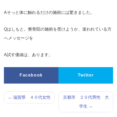
Aそっと体に触れるだけの施術には驚きました。
Qはしもと。整骨院の施術を受けようか、迷われている方
へメッセージを
A試す価値は、あります。
Facebook
Twitter
←
滋賀県 ４０代女性
京都市 ２０代男性 大
学生
→