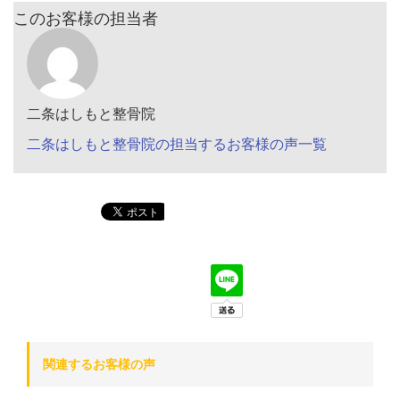
このお客様の担当者
二条はしもと整骨院
二条はしもと整骨院の担当するお客様の声一覧
関連するお客様の声