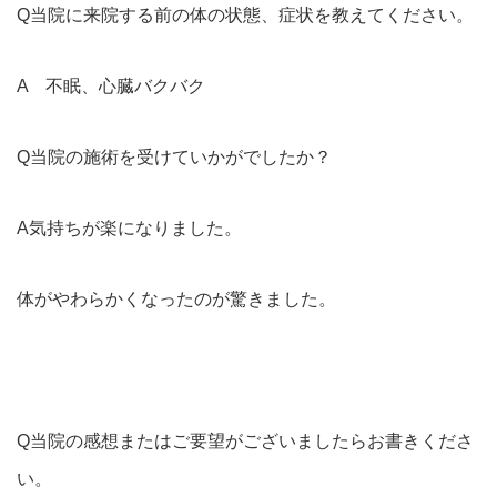
Q当院に来院する前の体の状態、症状を教えてください。
A 不眠、心臓バクバク
Q当院の施術を受けていかがでしたか？
A気持ちが楽になりました。
体がやわらかくなったのが驚きました。
Q当院の感想またはご要望がございましたらお書きくださ
い。