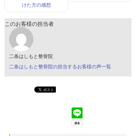
けた方の感想
このお客様の担当者
二条はしもと整骨院
二条はしもと整骨院の担当するお客様の声一覧