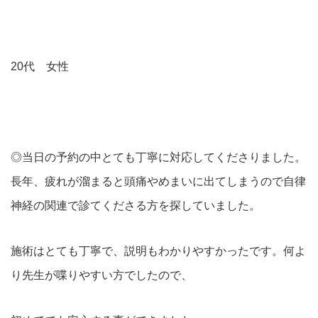
20代 女性
◎
当日の予約の中とても丁寧に対応してくださりました。
長年、疲れが溜まると頭痛やめまいに出てしまうので
自律
神経の関連で診てくださる方を探していました。
施術はとても丁寧で、説明もわかりやすかったです。何よ
り先生が喋りやすい方でしたので、