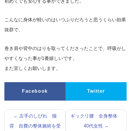
初めてでも安心する事ができました。
こんなに身体が軽いのはいつぶりだろうと思うくらい効果
抜群で、
巻き肩や背中のはりを取ってくださったことで、呼吸がし
やすくなった事が1番嬉しいです。
また宜しくお願いします。
Facebook
Twitter
←
左手のしびれ 猫
ギックリ腰 全身整体
背 自費の整体施術を受
40代女性
→