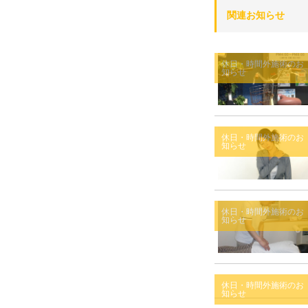
関連お知らせ
休日・時間外施術のお
知らせ
休日・時間外施術のお
知らせ
休日・時間外施術のお
知らせ
休日・時間外施術のお
知らせ