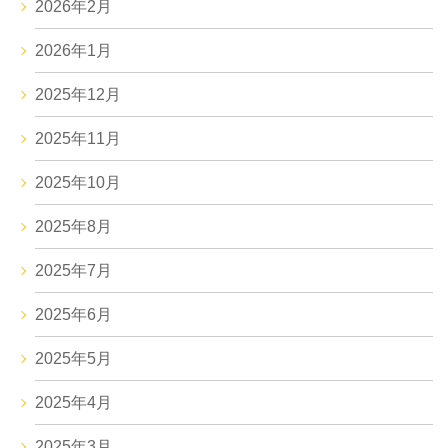
2026年2月
2026年1月
2025年12月
2025年11月
2025年10月
2025年8月
2025年7月
2025年6月
2025年5月
2025年4月
2025年3月