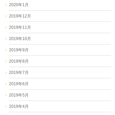
2020年1月
2019年12月
2019年11月
2019年10月
2019年9月
2019年8月
2019年7月
2019年6月
2019年5月
2019年4月