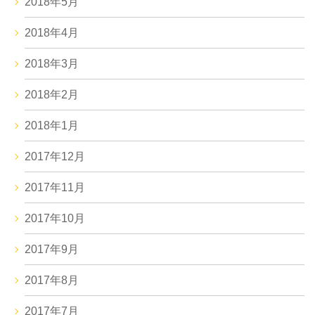
2018年5月
2018年4月
2018年3月
2018年2月
2018年1月
2017年12月
2017年11月
2017年10月
2017年9月
2017年8月
2017年7月