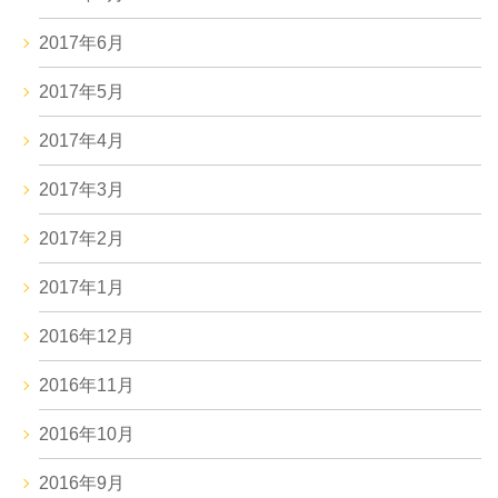
2017年6月
2017年5月
2017年4月
2017年3月
2017年2月
2017年1月
2016年12月
2016年11月
2016年10月
2016年9月