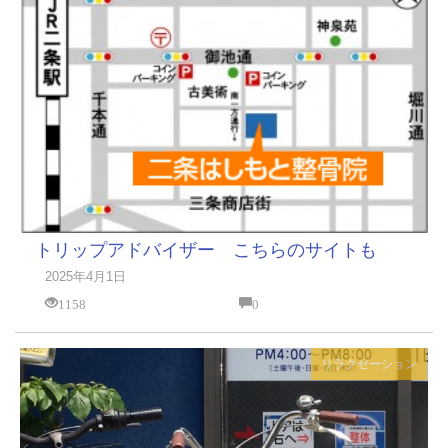
トリップアドバイザー こちらのサイトも
2025年4月1日
1158
0
リラクゼーション