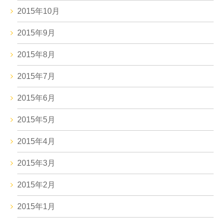
2015年10月
2015年9月
2015年8月
2015年7月
2015年6月
2015年5月
2015年4月
2015年3月
2015年2月
2015年1月