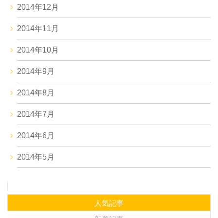
2014年12月
2014年11月
2014年10月
2014年9月
2014年8月
2014年7月
2014年6月
2014年5月
人気記事