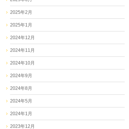
2025年2月
2025年1月
2024年12月
2024年11月
2024年10月
2024年9月
2024年8月
2024年5月
2024年1月
2023年12月