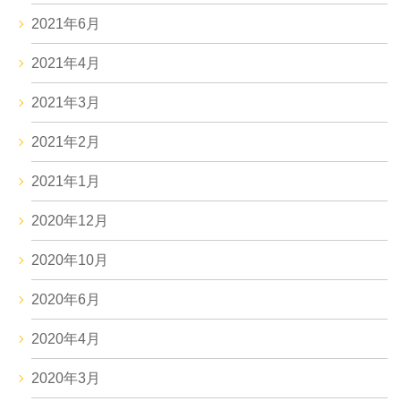
2021年6月
2021年4月
2021年3月
2021年2月
2021年1月
2020年12月
2020年10月
2020年6月
2020年4月
2020年3月