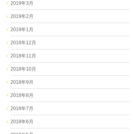
2019年3月
2019年2月
2019年1月
2018年12月
2018年11月
2018年10月
2018年9月
2018年8月
2018年7月
2018年6月