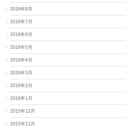
2016年8月
2016年7月
2016年6月
2016年5月
2016年4月
2016年3月
2016年2月
2016年1月
2015年12月
2015年11月