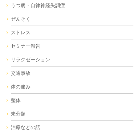
うつ病・自律神経失調症
ぜんそく
ストレス
セミナー報告
リラクゼーション
交通事故
体の痛み
整体
未分類
治療などの話