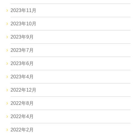
2023年11月
2023年10月
2023年9月
2023年7月
2023年6月
2023年4月
2022年12月
2022年8月
2022年4月
2022年2月