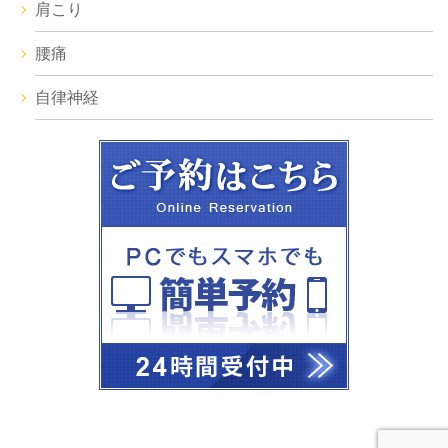
肩こり
腰痛
自律神経