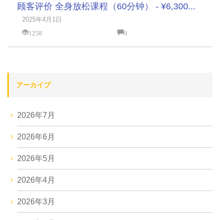
顾客评价 全身放松课程（60分钟） - ¥6,300...
2025年4月1日
1258
0
アーカイブ
2026年7月
2026年6月
2026年5月
2026年4月
2026年3月