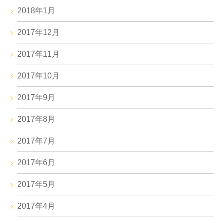
2018年1月
2017年12月
2017年11月
2017年10月
2017年9月
2017年8月
2017年7月
2017年6月
2017年5月
2017年4月