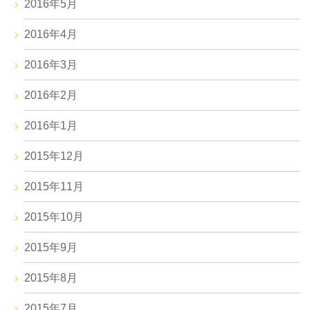
2016年5月
2016年4月
2016年3月
2016年2月
2016年1月
2015年12月
2015年11月
2015年10月
2015年9月
2015年8月
2015年7月