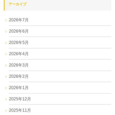
アーカイブ
2026年7月
2026年6月
2026年5月
2026年4月
2026年3月
2026年2月
2026年1月
2025年12月
2025年11月