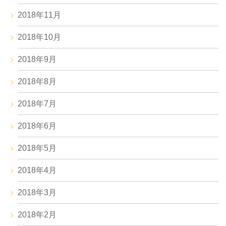
2018年11月
2018年10月
2018年9月
2018年8月
2018年7月
2018年6月
2018年5月
2018年4月
2018年3月
2018年2月