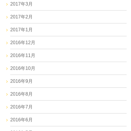
2017年3月
2017年2月
2017年1月
2016年12月
2016年11月
2016年10月
2016年9月
2016年8月
2016年7月
2016年6月