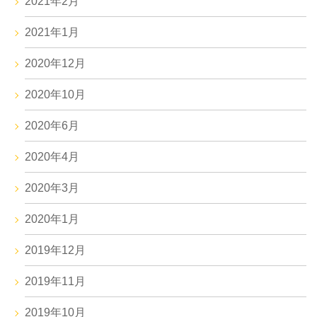
2021年2月
2021年1月
2020年12月
2020年10月
2020年6月
2020年4月
2020年3月
2020年1月
2019年12月
2019年11月
2019年10月