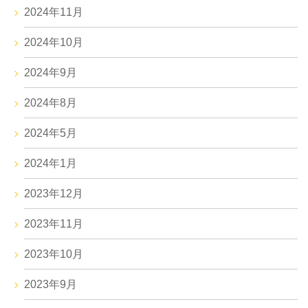
2024年11月
2024年10月
2024年9月
2024年8月
2024年5月
2024年1月
2023年12月
2023年11月
2023年10月
2023年9月