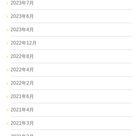
2023年7月
2023年6月
2023年4月
2022年12月
2022年8月
2022年4月
2022年2月
2021年6月
2021年4月
2021年3月