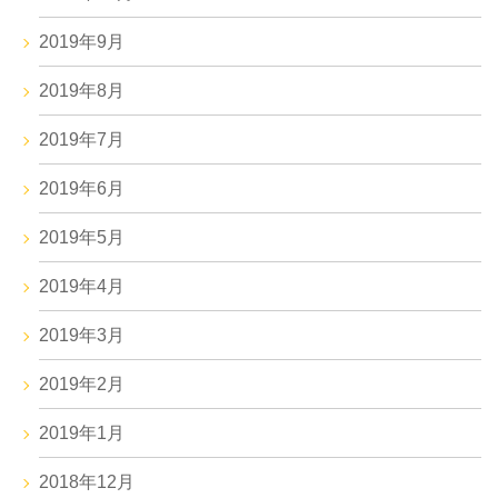
2019年9月
2019年8月
2019年7月
2019年6月
2019年5月
2019年4月
2019年3月
2019年2月
2019年1月
2018年12月