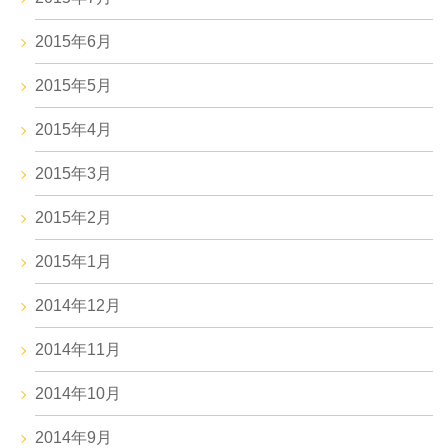
2015年6月
2015年5月
2015年4月
2015年3月
2015年2月
2015年1月
2014年12月
2014年11月
2014年10月
2014年9月