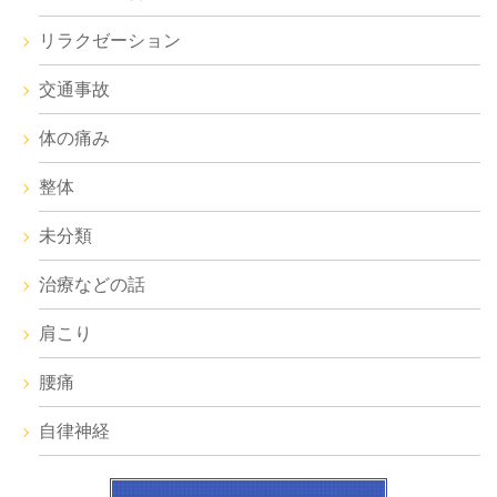
リラクゼーション
交通事故
体の痛み
整体
未分類
治療などの話
肩こり
腰痛
自律神経