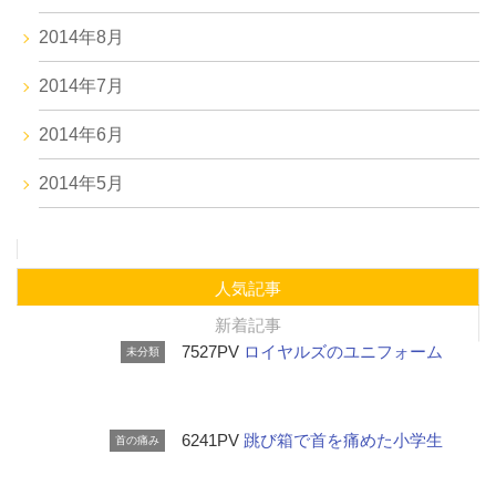
2014年8月
2014年7月
2014年6月
2014年5月
人気記事
新着記事
7527PV
ロイヤルズのユニフォーム
未分類
6241PV
跳び箱で首を痛めた小学生
首の痛み