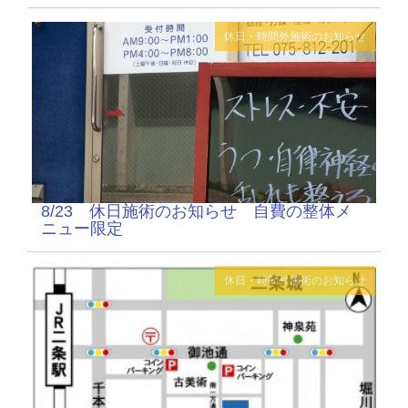
休日・時間外施術のお知らせ
8/23 休日施術のお知らせ 自費の整体メ
ニュー限定
休日・時間外施術のお知らせ