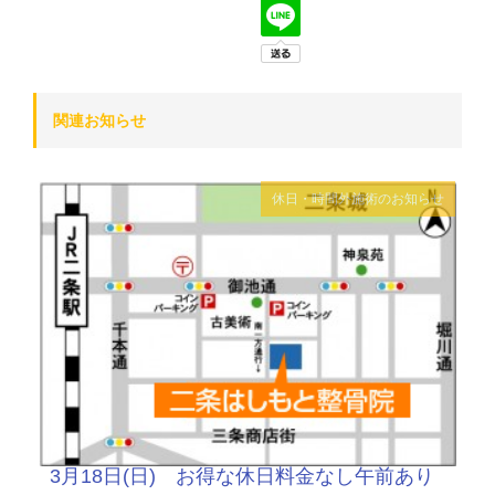
関連お知らせ
休日・時間外施術のお知らせ
3月18日(日) お得な休日料金なし午前あり