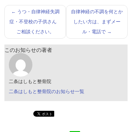
←
うつ・自律神経失調
自律神経の不調を何とか
症・不登校の子供さん
したい方は、まずメー
ご相談ください。
ル・電話で
→
このお知らせの著者
二条はしもと整骨院
二条はしもと整骨院のお知らせ一覧