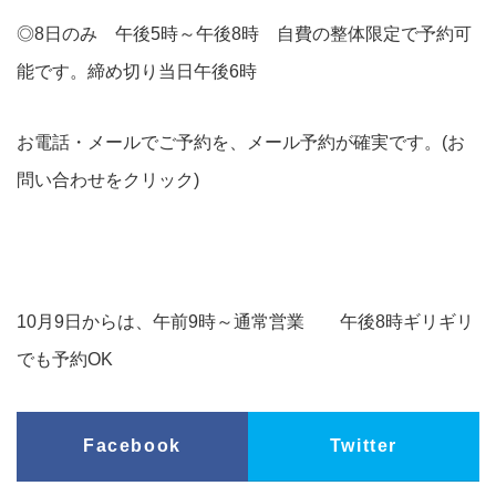
◎8日のみ 午後5時～午後8時 自費の整体限定で予約可
能です。締め切り当日午後6時
お電話・メールでご予約を、メール予約が確実です。(お
問い合わせをクリック)
10月9日からは、午前9時～通常営業 午後8時ギリギリ
でも予約OK
Facebook
Twitter