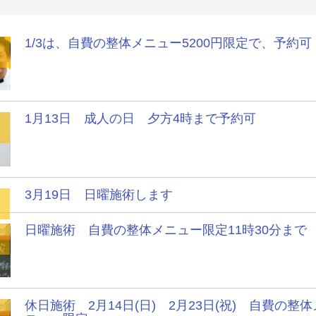
1/3は、自費の整体メニュー5200円限定で、予約可
1月13日 成人の日 夕方4時まで予約可
3月19日 日曜施術します
日曜施術 自費の整体メニュー限定11時30分まで
休日施術 2月14日(日) 2月23日(祝) 自費の整体