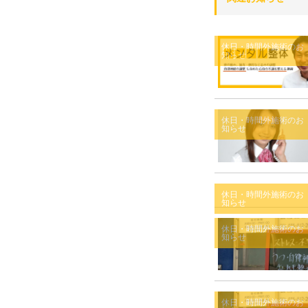
休日・時間外施術のお
知らせ
休日・時間外施術のお
知らせ
休日・時間外施術のお
知らせ
休日・時間外施術のお
知らせ
休日・時間外施術のお