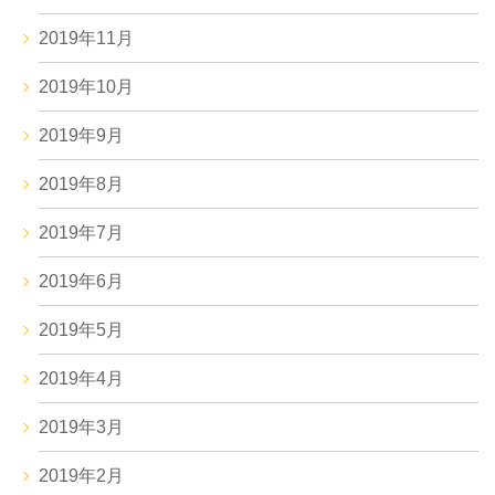
2019年11月
2019年10月
2019年9月
2019年8月
2019年7月
2019年6月
2019年5月
2019年4月
2019年3月
2019年2月