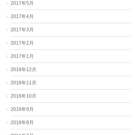
2017年5月
2017年4月
2017年3月
2017年2月
2017年1月
2016年12月
2016年11月
2016年10月
2016年9月
2016年8月