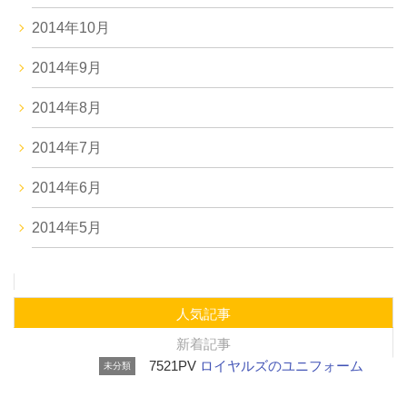
2014年10月
2014年9月
2014年8月
2014年7月
2014年6月
2014年5月
人気記事
新着記事
7521PV
ロイヤルズのユニフォーム
未分類