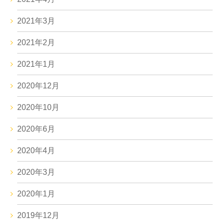
2021年3月
2021年2月
2021年1月
2020年12月
2020年10月
2020年6月
2020年4月
2020年3月
2020年1月
2019年12月