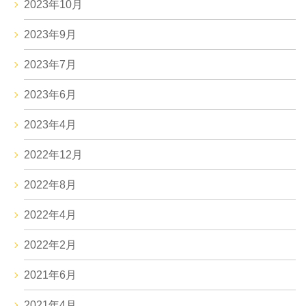
2023年10月
2023年9月
2023年7月
2023年6月
2023年4月
2022年12月
2022年8月
2022年4月
2022年2月
2021年6月
2021年4月