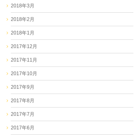
2018年3月
2018年2月
2018年1月
2017年12月
2017年11月
2017年10月
2017年9月
2017年8月
2017年7月
2017年6月