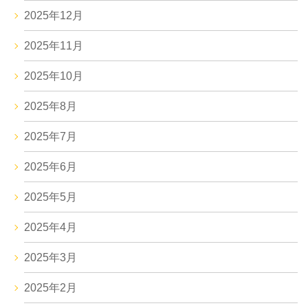
2025年12月
2025年11月
2025年10月
2025年8月
2025年7月
2025年6月
2025年5月
2025年4月
2025年3月
2025年2月