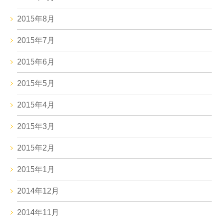
2015年8月
2015年7月
2015年6月
2015年5月
2015年4月
2015年3月
2015年2月
2015年1月
2014年12月
2014年11月