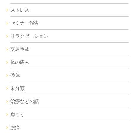
ストレス
セミナー報告
リラクゼーション
交通事故
体の痛み
整体
未分類
治療などの話
肩こり
腰痛