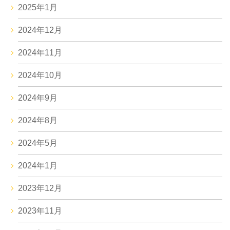
2025年1月
2024年12月
2024年11月
2024年10月
2024年9月
2024年8月
2024年5月
2024年1月
2023年12月
2023年11月