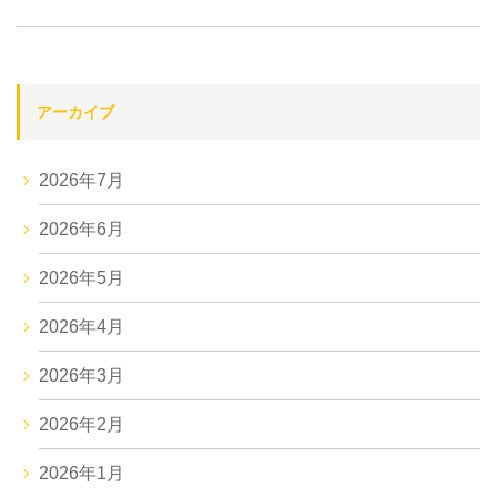
アーカイブ
2026年7月
2026年6月
2026年5月
2026年4月
2026年3月
2026年2月
2026年1月