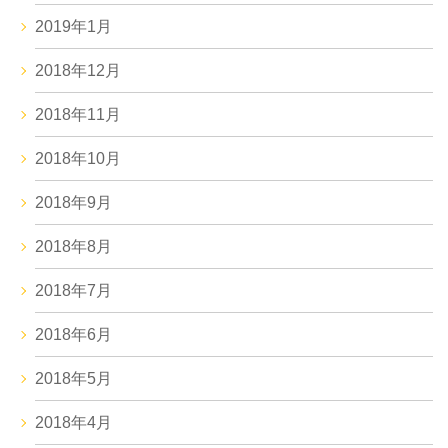
2019年1月
2018年12月
2018年11月
2018年10月
2018年9月
2018年8月
2018年7月
2018年6月
2018年5月
2018年4月