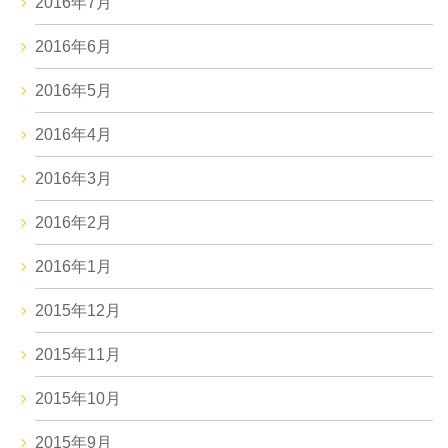
2016年7月
2016年6月
2016年5月
2016年4月
2016年3月
2016年2月
2016年1月
2015年12月
2015年11月
2015年10月
2015年9月