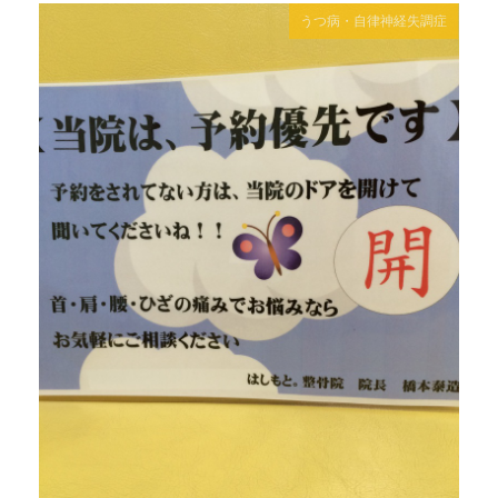
うつ病・自律神経失調症