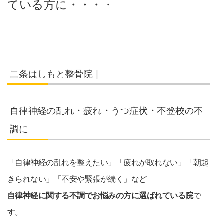
ている方に・・・・
二条はしもと整骨院｜
自律神経の乱れ・疲れ・うつ症状・不登校の不
調に
「自律神経の乱れを整えたい」「疲れが取れない」「朝起
きられない」「不安や緊張が続く」など
自律神経に関する不調でお悩みの方に選ばれている院
で
す。