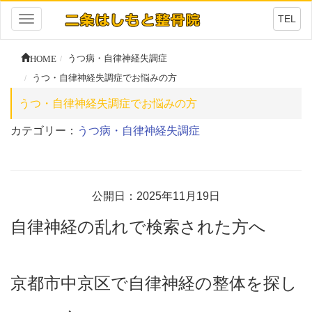
TEL
Toggle
navigation
HOME
うつ病・自律神経失調症
うつ・自律神経失調症でお悩みの方
うつ・自律神経失調症でお悩みの方
カテゴリー：
うつ病・自律神経失調症
公開日：2025年11月19日
自律神経の乱れで検索された方へ
京都市中京区で自律神経の整体を探し