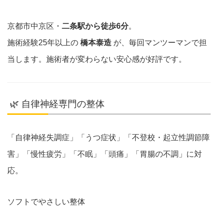
京都市中京区・
二条駅から徒歩6分
。
施術経験25年以上の
橋本泰造
が、毎回マンツーマンで担
当します。施術者が変わらない安心感が好評です。
🌿 自律神経専門の整体
「自律神経失調症」「うつ症状」「不登校・起立性調節障
害」「慢性疲労」「不眠」「頭痛」「胃腸の不調」に対
応。
ソフトでやさしい整体