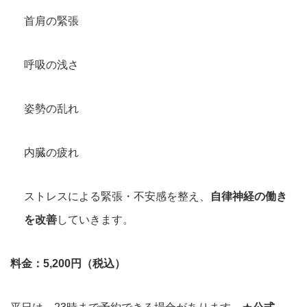
首肩の緊張
呼吸の浅さ
姿勢の乱れ
内臓の疲れ
ストレスによる緊張・不安感を整え、
自律神経の働き
を改善
していきます。
料金：5,200円（税込）