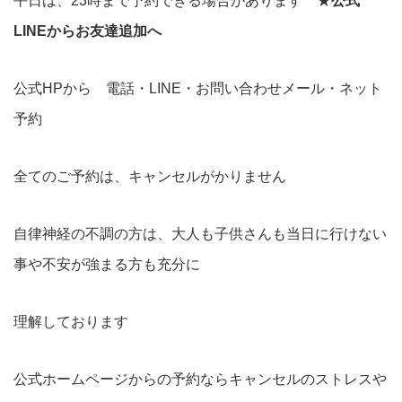
平日は、23時まで予約できる場合があります ★
公式
LINEからお友達追加へ
公式HPから 電話・LINE・お問い合わせメール・ネット
予約
全てのご予約は、キャンセルがかりません
自律神経の不調の方は、大人も子供さんも当日に行けない
事や不安が強まる方も充分に
理解しております
公式ホームページからの予約ならキャンセルのストレスや