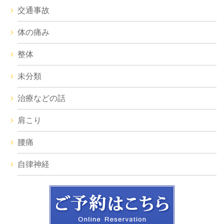
交通事故
体の痛み
整体
未分類
治療などの話
肩こり
腰痛
自律神経