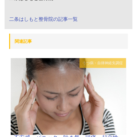
二条はしもと整骨院の記事一覧
関連記事
うつ病・自律神経失調症