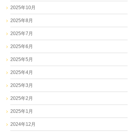
2025年10月
2025年8月
2025年7月
2025年6月
2025年5月
2025年4月
2025年3月
2025年2月
2025年1月
2024年12月