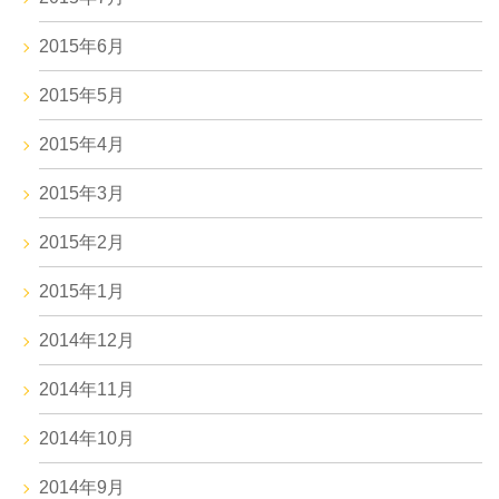
2015年6月
2015年5月
2015年4月
2015年3月
2015年2月
2015年1月
2014年12月
2014年11月
2014年10月
2014年9月