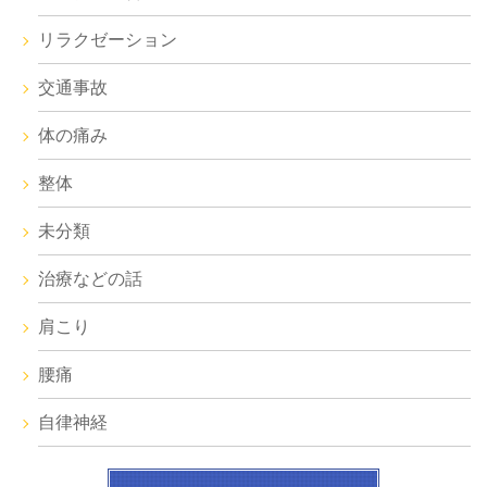
リラクゼーション
交通事故
体の痛み
整体
未分類
治療などの話
肩こり
腰痛
自律神経