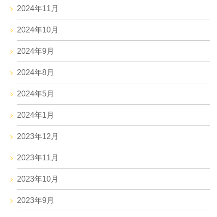
2024年11月
2024年10月
2024年9月
2024年8月
2024年5月
2024年1月
2023年12月
2023年11月
2023年10月
2023年9月