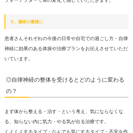
フォーアフターで体の変化で感じていただきます。
５、施術の最後に
患者さんそれぞれの今後の日常や自宅での過ごし方・自律
神経に効果のある体操や治療プランをお伝えさせていただ
いています。
◎自律神経の整体を受けるとどのように変わる
の？
まず体から整える・治す・という考え、気にならなくな
る、知らない内に気力・やる気が出る治療です。
くよくよするタイプ・なんでも気にするタイプ・不安を作