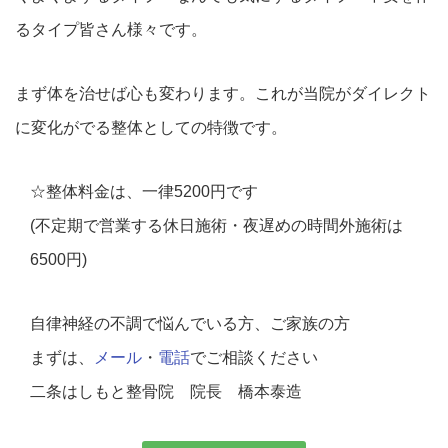
るタイプ皆さん様々です。
まず体を治せば心も変わります。これが当院がダイレクト
に変化がでる整体としての特徴です。
☆整体料金は、一律5200円です
(不定期で営業する休日施術・夜遅めの時間外施術は
6500円)
​自律神経の不調で悩んでいる方、ご家族の方
まずは、
メール
・
電話
でご相談ください
二条はしもと整骨院 院長 橋本泰造