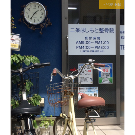
不登校
不眠