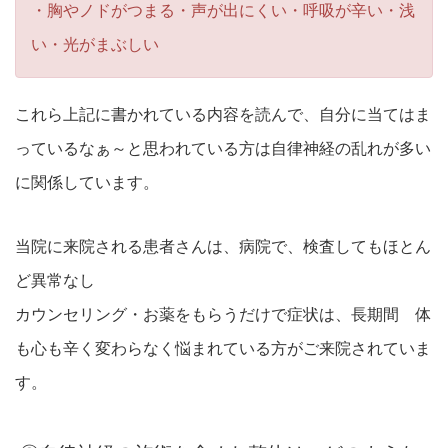
・胸やノドがつまる・声が出にくい・呼吸が辛い・浅
い・光がまぶしい
これら上記に書かれている内容を読んで、自分に当てはま
っているなぁ～と思われている方は自律神経の乱れが多い
に関係しています。
当院に来院される患者さんは、病院で、検査してもほとん
ど異常なし
カウンセリング・お薬をもらうだけで症状は、長期間 体
も心も辛く変わらなく悩まれている方がご来院されていま
す。