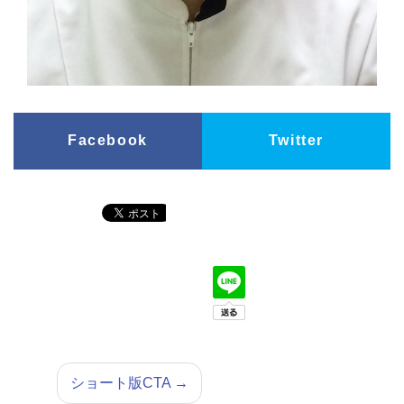
Facebook
Twitter
ショート版CTA
→