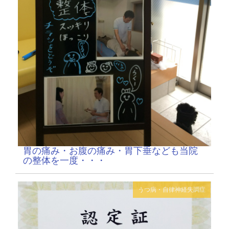
胃の痛み・お腹の痛み・胃下垂なども当院
の整体を一度・・・
うつ病・自律神経失調症