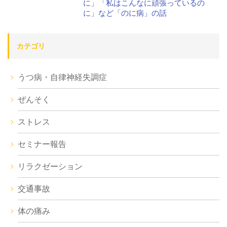
に」「私はこんなに頑張っているの
に」など「のに病」の話
カテゴリ
うつ病・自律神経失調症
ぜんそく
ストレス
セミナー報告
リラクゼーション
交通事故
体の痛み