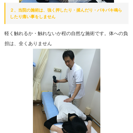
２、当院の施術は、強く押したり・揉んだり・バキバキ鳴ら
したり痛い事をしません
軽く触れるか・触れないか程の自然な施術です。体への負
担は、全くありません