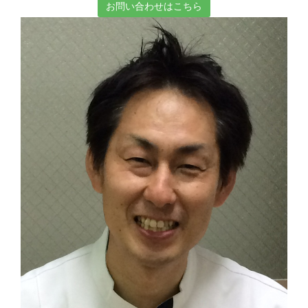
お問い合わせはこちら