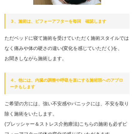
３、施術は、ビフォーアフターを毎回 確認します
ただベッドに寝て施術を受けていただく施術スタイルでは
なく痛みや体の硬さの違い(変化を感じていただく)を、
お聞きしながら施術します。
４、他には、内臓の調整や呼吸を楽にする施術頭へのアプロ
ーチもします
ご希望の方には、強い不安感やパニックには、不安を取り
除く施術をいたします。
(プレッシャー＆ストレス介抱療法)こちらの施術も必ずビ