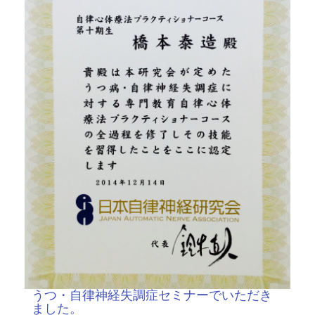
うつ・自律神経失調症セミナーでいただき
ました。