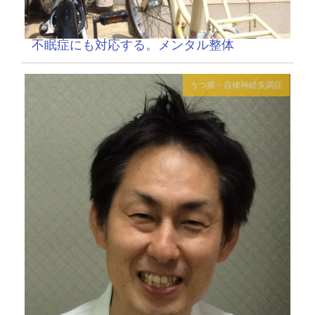
不眠症にも対応する。メンタル整体
うつ病・自律神経失調症