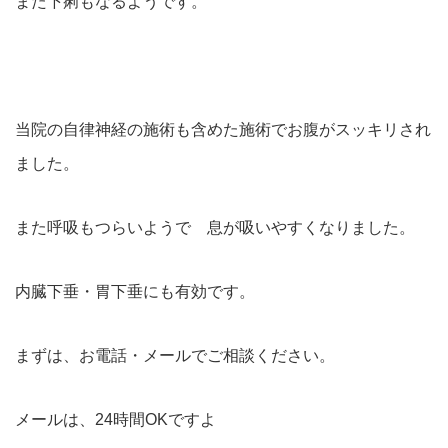
また下痢もなるようです。
当院の自律神経の施術も含めた施術でお腹がスッキリされ
ました。
また呼吸もつらいようで 息が吸いやすくなりました。
内臓下垂・胃下垂にも有効です。
まずは、お電話・メールでご相談ください。
メールは、24時間OKですよ