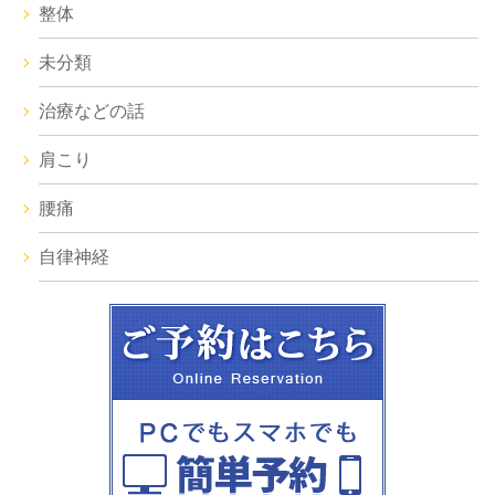
整体
未分類
治療などの話
肩こり
腰痛
自律神経