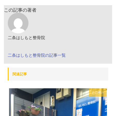
この記事の著者
二条はしもと整骨院
二条はしもと整骨院の記事一覧
関連記事
首の痛み