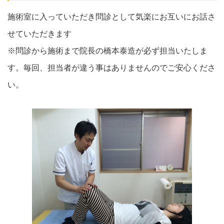
施術室に入っていただき問診として気楽にお互いにお話さ
せていただきます
※問診から施術まで院長の橋本泰造が必ず担当いたしま
す。毎回、担当者が違う事はありませんのでご安心くださ
い。