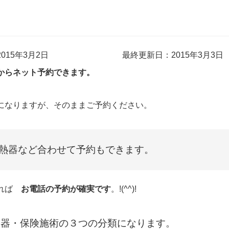
015年3月2日
最終更新日：2015年3月3日
からネット予約できます。
になりますが、そのままご予約ください。
熱器など合わせて予約もできます。
ければ
お電話の予約が確実です
。!(^^)!
熱器・保険施術の３つの分類になります。