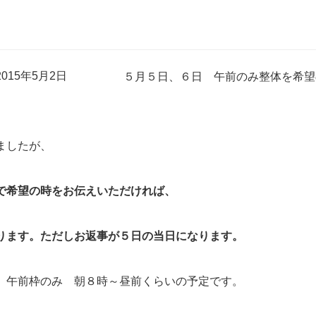
015年5月2日
５月５日、６日 午前のみ整体を希望
ましたが、
で希望の時をお伝えいただければ、
ります。ただしお返事が５日の当日になります。
。午前枠のみ 朝８時～昼前くらいの予定です。