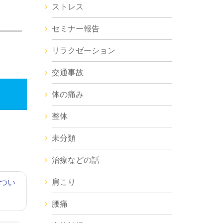
ストレス
セミナー報告
リラクゼーション
交通事故
体の痛み
整体
未分類
治療などの話
肩こり
つい
腰痛