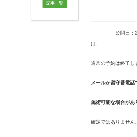
記事一覧
公開日：2
は、
通常の予約は終了し
メールか留守番電話
施術可能な場合があ
確定ではありません