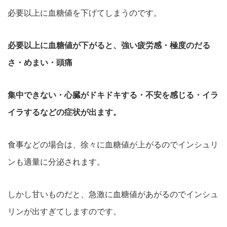
必要以上に血糖値を下げてしまうのです。
必要以上に血糖値が下がると、強い疲労感・極度のだる
さ・めまい・頭痛
集中できない・心臓がドキドキする・不安を感じる・イラ
イラするなどの症状が出ます。
食事などの場合は、徐々に血糖値が上がるのでインシュリ
ンも適量に分泌されます。
しかし甘いものだと、急激に血糖値があがるのでインシュ
リンが出すぎてしますのです。