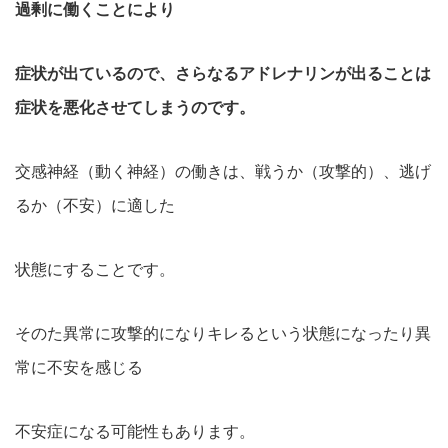
過剰に働くことにより
症状が出ているので、さらなるアドレナリンが出ることは
症状を悪化させてしまうのです。
交感神経（動く神経）の働きは、戦うか（攻撃的）、逃げ
るか（不安）に適した
状態にすることです。
そのた異常に攻撃的になりキレるという状態になったり異
常に不安を感じる
不安症になる可能性もあります。