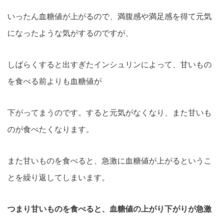
いったん血糖値が上がるので、満腹感や満足感を得て元気
になったような気がするのですが、
しばらくすると出すぎたインシュリンによって、甘いもの
を食べる前よりも血糖値が
下がってまうのです。すると元気がなくなり、また甘いも
のが食べたくなります。
また甘いものを食べると、急激に血糖値が上がるというこ
とを繰り返してしまいます。
つまり甘いものを食べると、血糖値の上がり下がりが急激