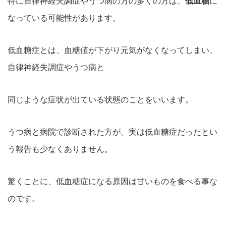
特に自律神経失調症やうつ病の方の多くの方は、
低血糖
に
なっている可能性があります。
低血糖症とは、血糖値が下がり元気がなくなってしまい、
自律神経失調症やうつ病と
同じような症状が出ている状態のことをいいます。
うつ病と病院で診断された方が、実は低血糖症だったとい
う報告も少なくありません。
驚くことに、低血糖症になる原因は甘いものを食べる事な
のです。