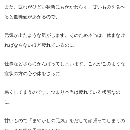
また、疲れがひどい状態にもかかわらず、甘いものを食べ
ると血糖値があがるので、
元気が出たような気がします。そのため本当は、休まなけ
ればならないほど疲れているのに、
仕事などさらにがんばってしまいます。これがこのような
症状の方の心や体をさらに
悪くしてまうのです。つまり本当は疲れている状態なの
に、
甘いもので「まやかしの元気」をだして頑張ってしまうの