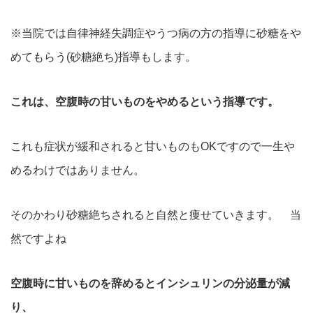
※当院では自律神経失調症やうつ病の方の指導に砂糖をや
めてもらう(砂糖絶ち)指導もします。
これは、空腹時の甘いものをやめるという指導です。
これも症状が緩和されると甘いものもOKですので一生や
めるわけではありません。
そのかわり砂糖絶ちされると自然と痩せていきます。 当
然ですよね
空腹時に甘いものを辞めるとインシュリンの分泌量が減
り、