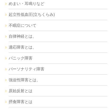
めまい・耳鳴りなど
起立性低血圧(立ちくらみ)
不眠症について
自律神経とは、
適応障害とは、
パニック障害
パーソナリティ障害
強迫性障害とは、
原始反射とは
摂食障害とは