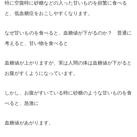
特に空腹時に砂糖などの入った甘いものを頻繁に食べる
と、低血糖症をおこしやすくなります。
なぜ甘いものを食べると、血糖値が下がるのか？ 普通に
考えると、甘い物を食べると
血糖値が上がりますが、実は人間の体は血糖値が下がると
お腹がすくようになっています。
しかし、お腹がすいている時に砂糖のような甘いものを食
べると、急激に
血糖値があがります。