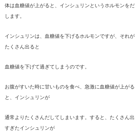
体は血糖値が上がると、インシュリンというホルモンをだ
します。
インシュリンは、血糖値を下げるホルモンですが、それが
たくさん出ると
血糖値を下げて過ぎてしまうのです。
お腹がすいた時に甘いものを食べ、急激に血糖値が上がる
と、インシュリンが
通常よりたくさんだしてしまいます。すると、たくさん出
すぎたインシュリンが