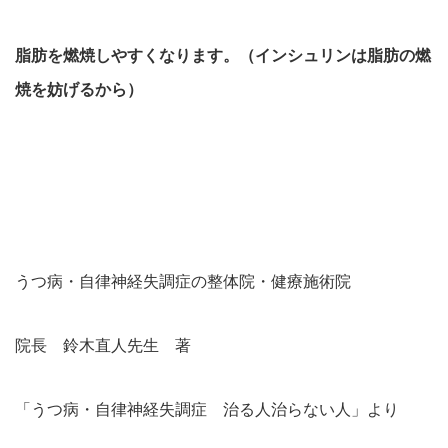
脂肪を燃焼しやすくなります。（インシュリンは脂肪の燃
焼を妨げるから）
うつ病・自律神経失調症の整体院・健療施術院
院長 鈴木直人先生 著
「うつ病・自律神経失調症 治る人治らない人」より