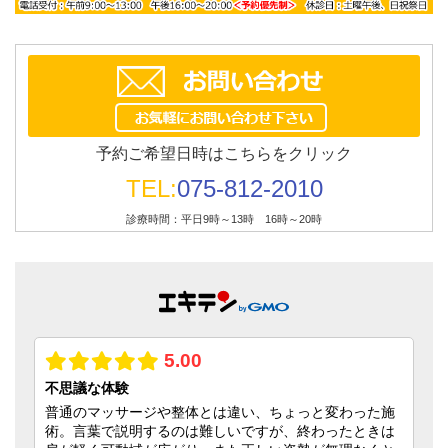
予約ご希望日時はこちらをクリック
TEL:
075-812-2010
診療時間：平日9時～13時 16時～20時