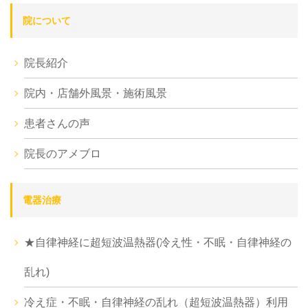
院について
院長紹介
院内・店舗外風景・施術風景
患者さんの声
院長のアメブロ
電器治療
★自律神経に超短波温熱器(冷え性・不眠・自律神経の
乱れ)
冷え症・不眠・自律神経の乱れ（超短波温熱器）利用