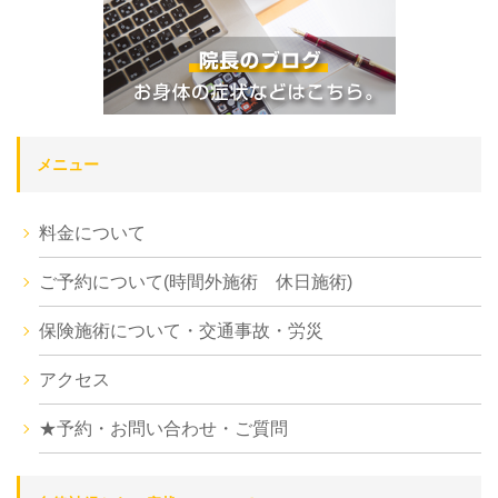
メニュー
料金について
ご予約について(時間外施術 休日施術)
保険施術について・交通事故・労災
アクセス
★予約・お問い合わせ・ご質問