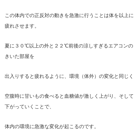
この体内での正反対の動きを急激に行うことは体を以上に
疲れさせます。
夏に３０℃以上の外と２２℃前後の涼しすぎるエアコンの
きいた部屋を
出入りすると疲れるように、環境（体外）の変化と同じく
空腹時に甘いもの食べると血糖値が激しく上がり、そして
下がっていくことで、
体内の環境に急激な変化が起こるのです。