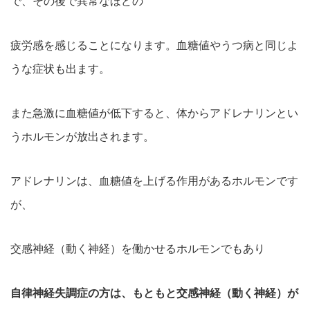
で、その後で異常なほどの
疲労感を感じることになります。血糖値やうつ病と同じよ
うな症状も出ます。
また急激に血糖値が低下すると、体からアドレナリンとい
うホルモンが放出されます。
アドレナリンは、血糖値を上げる作用があるホルモンです
が、
交感神経（動く神経）を働かせるホルモンでもあり
自律神経失調症の方は、もともと交感神経（動く神経）が