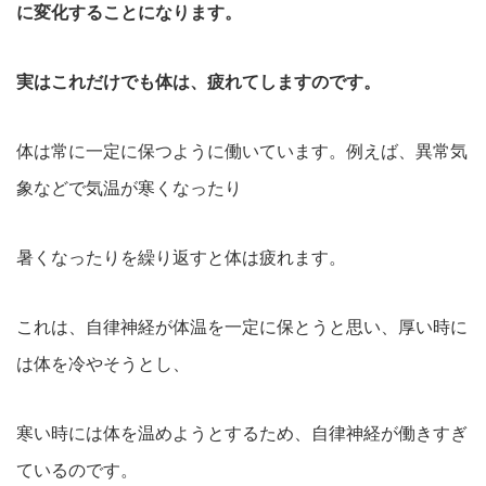
に変化することになります。
実はこれだけでも体は、疲れてしますのです。
体は常に一定に保つように働いています。例えば、異常気
象などで気温が寒くなったり
暑くなったりを繰り返すと体は疲れます。
これは、自律神経が体温を一定に保とうと思い、厚い時に
は体を冷やそうとし、
寒い時には体を温めようとするため、自律神経が働きすぎ
ているのです。