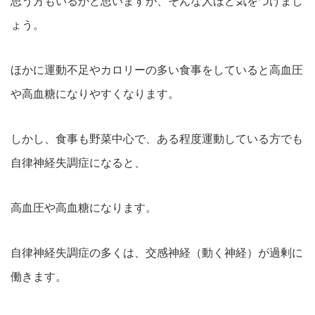
思う方もいるかと思いますが、そんな人ほど気をつけまし
ょう。
ほかに運動不足やカロリーの多い食事をしていると高血圧
や高血糖になりやすくなります。
しかし、食事も野菜中心で、ある程度運動している方でも
自律神経失調症になると、
高血圧や高血糖になります。
自律神経失調症の多くは、交感神経（動く神経）が過剰に
働きます。