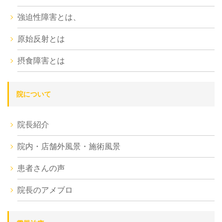
強迫性障害とは、
原始反射とは
摂食障害とは
院について
院長紹介
院内・店舗外風景・施術風景
患者さんの声
院長のアメブロ