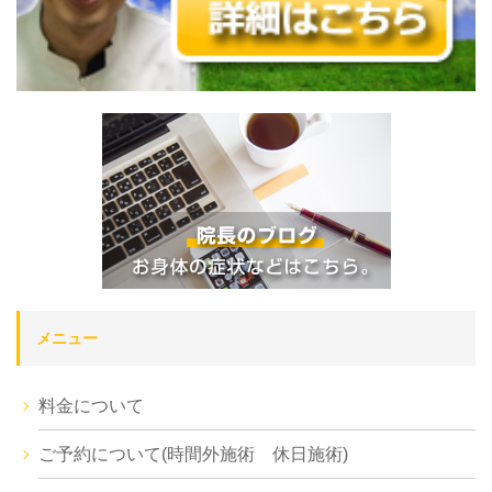
メニュー
料金について
ご予約について(時間外施術 休日施術)