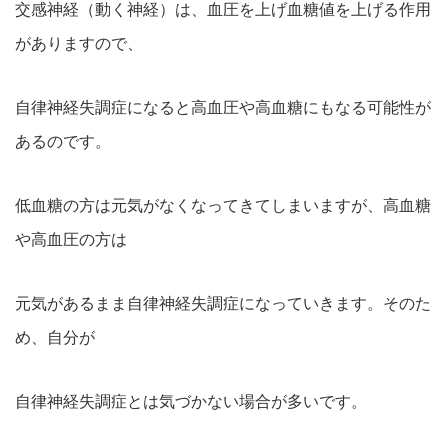
交感神経（動く神経）は、血圧を上げ血糖値を上げる作用
がありますので、
自律神経失調症になると高血圧や高血糖にもなる可能性が
あるのです。
低血糖の方は元気がなくなってきてしまいますが、高血糖
や高血圧の方は
元気があるまま自律神経失調症になっていきます。そのた
め、自分が
自律神経失調症とは気づかない場合が多いです。