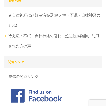
電器治療
★自律神経に超短波温熱器(冷え性・不眠・自律神経の
乱れ)
冷え症・不眠・自律神経の乱れ（超短波温熱器）利用
された方の声
関連リンク
整体の関連リンク