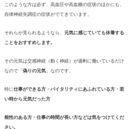
このような方は必ず、高血圧や高血糖の症状のほかにも、
自律神経失調症の症状がでてきています。
それらが見られるようなら、
元気に感じていても休養する
ことをおすすめします。
その元気は交感神経（動く神経）が過剰に働いているだけ
なので「
偽りの元気
」なのです。
特に
仕事ができる方・バイタリティにあふれている方・若
い時から元気だった方
根性のある方・仕事の時間が長い方などは気をつけてくだ
さい。