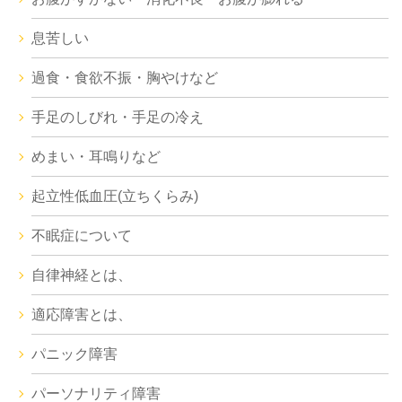
息苦しい
過食・食欲不振・胸やけなど
手足のしびれ・手足の冷え
めまい・耳鳴りなど
起立性低血圧(立ちくらみ)
不眠症について
自律神経とは、
適応障害とは、
パニック障害
パーソナリティ障害