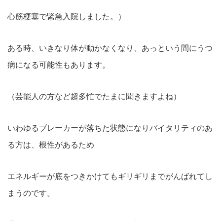
心筋梗塞で緊急入院しました。）
ある時、いきなり体が動かなくなり、あっという間にうつ
病になる可能性もあります。
（芸能人の方など超多忙でたまに聞きますよね）
いわゆるブレーカーが落ちた状態になりバイタリティのあ
る方は、根性があるため
エネルギーが底をつきかけてもギリギリまでがんばれてし
まうのです。