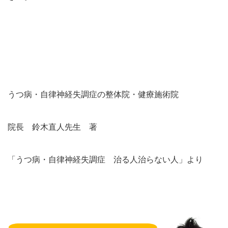
うつ病・自律神経失調症の整体院・健療施術院
院長 鈴木直人先生 著
「うつ病・自律神経失調症 治る人治らない人」より