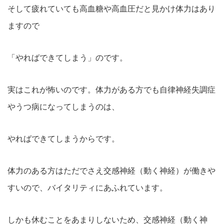
そして疲れていても高血糖や高血圧だと見かけ体力はあり
ますので
「やればできてしまう」のです。
実はこれが怖いのです。体力がある方でも自律神経失調症
やうつ病になってしまうのは、
やればできてしまうからです。
体力のある方はただでさえ交感神経（動く神経）が働きや
すいので、バイタリティにあふれています。
しかも休むことをあまりしないため、交感神経（動く神