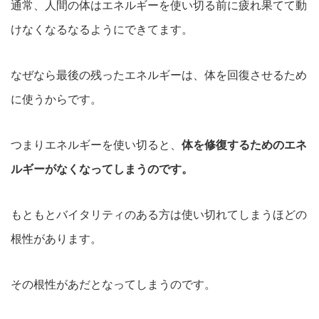
通常、人間の体はエネルギーを使い切る前に疲れ果てて動
けなくなるなるようにできてます。
なぜなら最後の残ったエネルギーは、体を回復させるため
に使うからです。
つまりエネルギーを使い切ると、
体を修復するためのエネ
ルギーがなくなってしまうのです。
もともとバイタリティのある方は使い切れてしまうほどの
根性があります。
その根性があだとなってしまうのです。