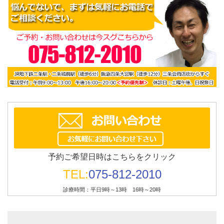
予約ご希望日時はこちらをクリック
TEL:
075-812-2010
診療時間：平日9時～13時 16時～20時