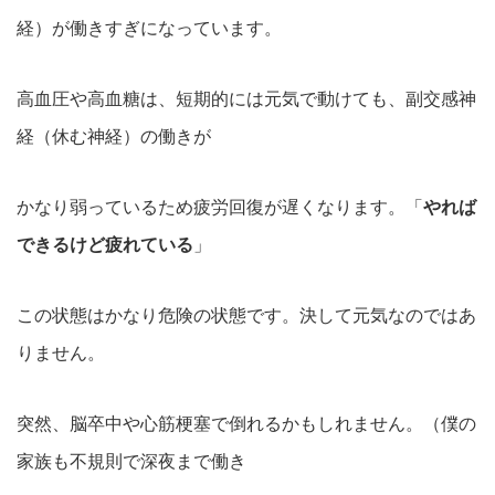
経）が働きすぎになっています。
高血圧や高血糖は、短期的には元気で動けても、副交感神
経（休む神経）の働きが
かなり弱っているため疲労回復が遅くなります。「
やれば
できるけど疲れている
」
この状態はかなり危険の状態です。決して元気なのではあ
りません。
突然、脳卒中や心筋梗塞で倒れるかもしれません。（僕の
家族も不規則で深夜まで働き