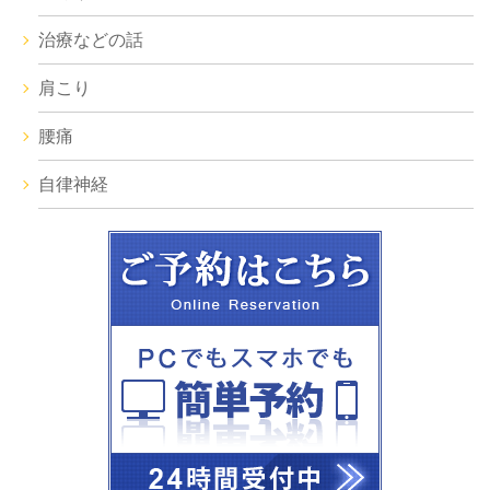
治療などの話
肩こり
腰痛
自律神経