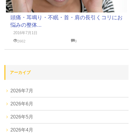
頭痛・耳鳴り・不眠・首・肩の長引くコリにお
悩みの整体...
2016年7月1日
2602
0
アーカイブ
2026年7月
2026年6月
2026年5月
2026年4月