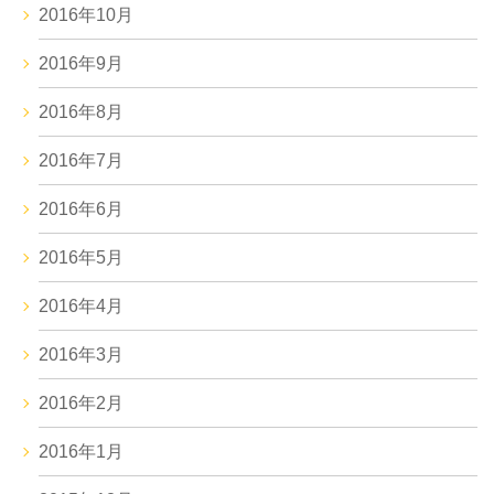
2016年10月
2016年9月
2016年8月
2016年7月
2016年6月
2016年5月
2016年4月
2016年3月
2016年2月
2016年1月