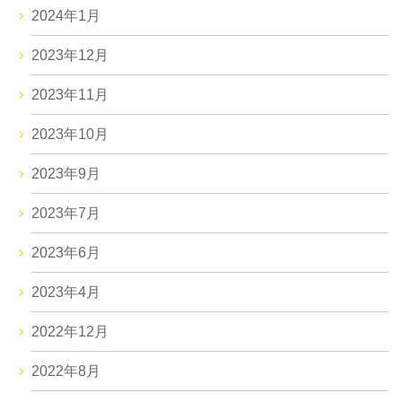
2024年1月
2023年12月
2023年11月
2023年10月
2023年9月
2023年7月
2023年6月
2023年4月
2022年12月
2022年8月