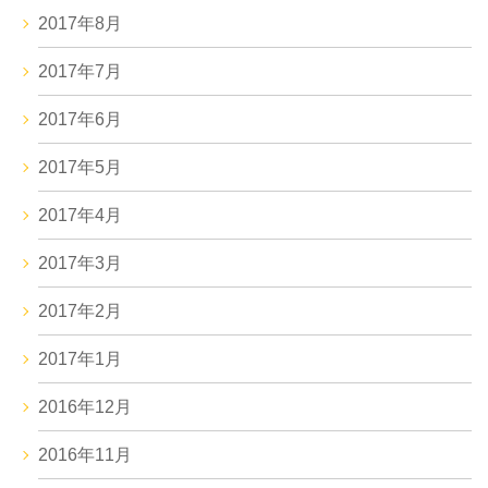
2017年8月
2017年7月
2017年6月
2017年5月
2017年4月
2017年3月
2017年2月
2017年1月
2016年12月
2016年11月