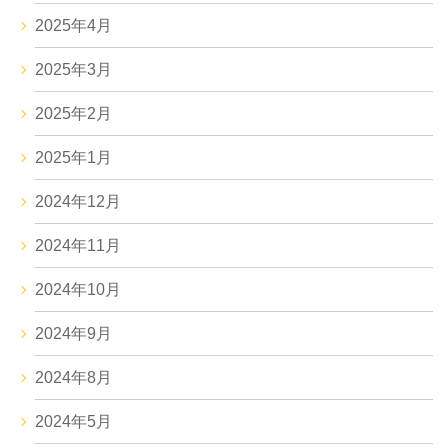
2025年4月
2025年3月
2025年2月
2025年1月
2024年12月
2024年11月
2024年10月
2024年9月
2024年8月
2024年5月