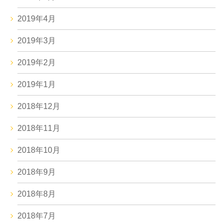
2019年4月
2019年3月
2019年2月
2019年1月
2018年12月
2018年11月
2018年10月
2018年9月
2018年8月
2018年7月