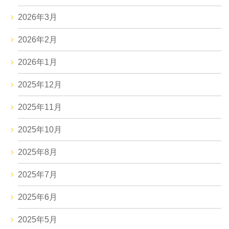
2026年3月
2026年2月
2026年1月
2025年12月
2025年11月
2025年10月
2025年8月
2025年7月
2025年6月
2025年5月