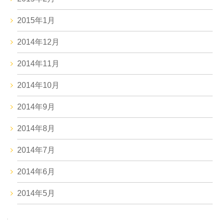
2015年1月
2014年12月
2014年11月
2014年10月
2014年9月
2014年8月
2014年7月
2014年6月
2014年5月