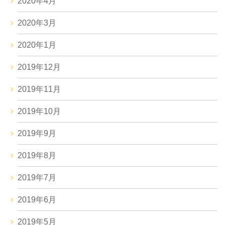
2020年4月
2020年3月
2020年1月
2019年12月
2019年11月
2019年10月
2019年9月
2019年8月
2019年7月
2019年6月
2019年5月