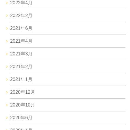
2022年4月
2022年2月
2021年6月
2021年4月
2021年3月
2021年2月
2021年1月
2020年12月
2020年10月
2020年6月