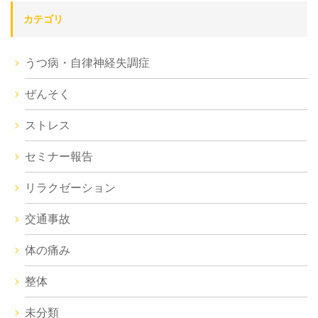
カテゴリ
うつ病・自律神経失調症
ぜんそく
ストレス
セミナー報告
リラクゼーション
交通事故
体の痛み
整体
未分類