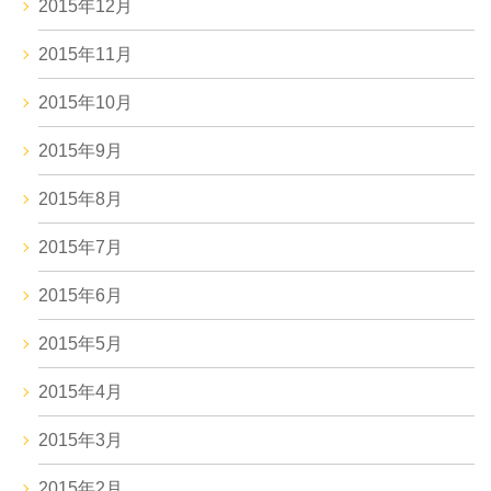
2015年12月
2015年11月
2015年10月
2015年9月
2015年8月
2015年7月
2015年6月
2015年5月
2015年4月
2015年3月
2015年2月