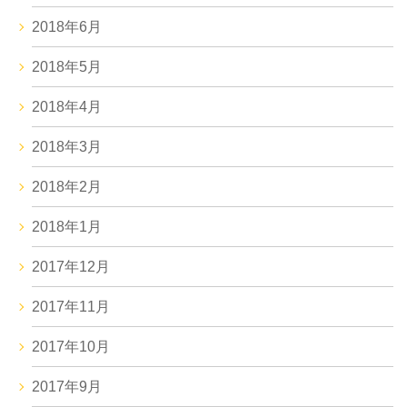
2018年6月
2018年5月
2018年4月
2018年3月
2018年2月
2018年1月
2017年12月
2017年11月
2017年10月
2017年9月