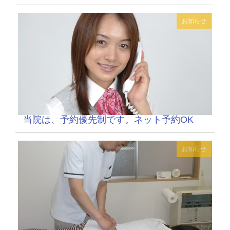
お知らせ
当院は、予約優先制です。ネット予約OK
お知らせ