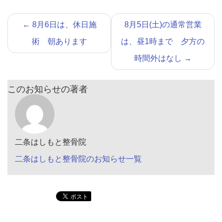
←
8月6日は、休日施
8月5日(土)の通常営業
術 朝あります
は、昼1時まで 夕方の
時間外はなし
→
このお知らせの著者
二条はしもと整骨院
二条はしもと整骨院のお知らせ一覧