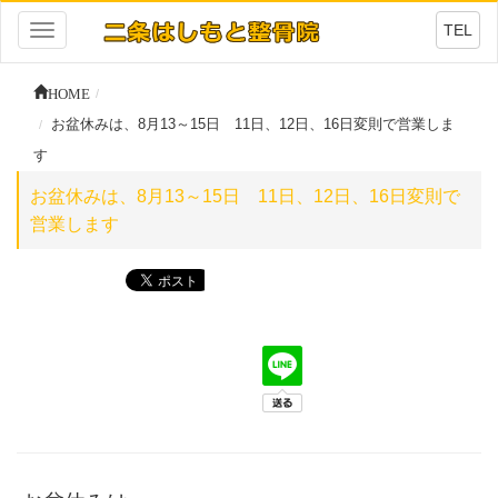
TEL
Toggle
navigation
HOME
お盆休みは、8月13～15日 11日、12日、16日変則で営業しま
す
お盆休みは、8月13～15日 11日、12日、16日変則で
営業します