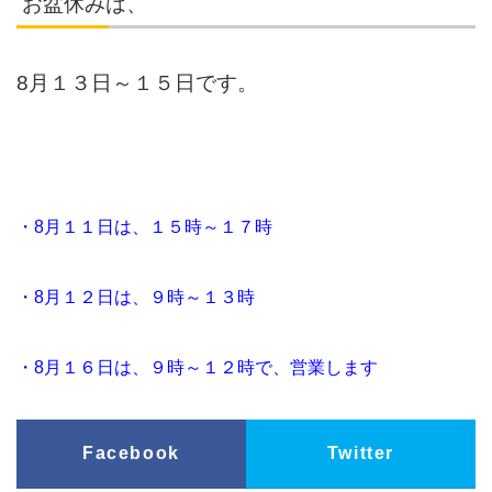
お盆休みは、
8月１３日～１５日です。
・8月１１日は、１５時～１７時
・8月１２日は、９時～１３時
・8月１６日は、９時～１２時で、営業します
Facebook
Twitter