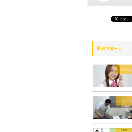
関連お知らせ
お知ら
お知ら