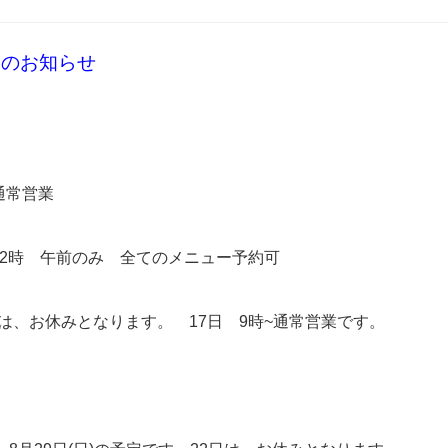
業のお知らせ
日 通常営業
12時 午前のみ 全てのメニュー予約可
は、お休みとなります。 17日 9時~通常営業です。