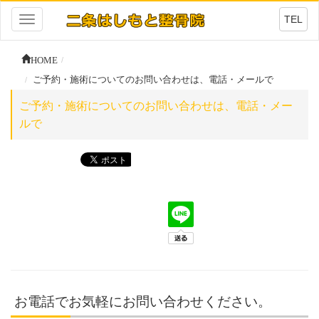
TEL
Toggle
navigation
HOME
ご予約・施術についてのお問い合わせは、電話・メールで
ご予約・施術についてのお問い合わせは、電話・メー
ルで
お電話でお気軽にお問い合わせください。