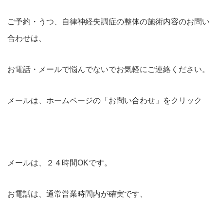
ご予約・うつ、自律神経失調症の整体の施術内容のお問い
合わせは、
お電話・メールで悩んでないでお気軽にご連絡ください。
メールは、ホームページの「お問い合わせ」をクリック
メールは、２４時間OKです。
お電話は、通常営業時間内が確実です、