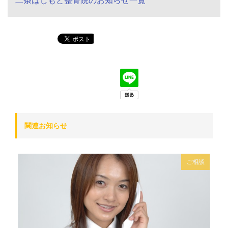
二条はしもと整骨院のお知らせ一覧
関連お知らせ
ご相談