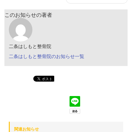
このお知らせの著者
二条はしもと整骨院
二条はしもと整骨院のお知らせ一覧
関連お知らせ