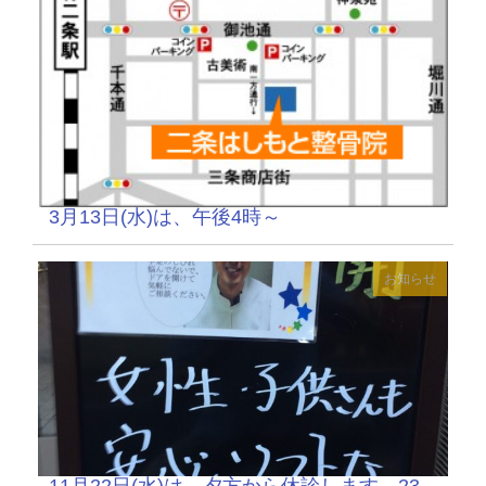
3月13日(水)は、午後4時～
お知らせ