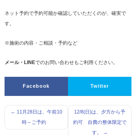
ネット予約で予約可能か確認していただくのが、確実で
す。
※施術の内容・ご相談・予約など
メール・LINE
でのお問い合わせもご利用ください。
Facebook
Twitter
←
11月28日は、午前10
12/8(日)は、夕方から予
時～ご予約
約可 自費の整体限定で
す。
→