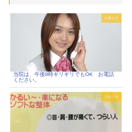
お知らせ
当院は、午後8時ギリギリでもOK お電話
ください。
お知らせ