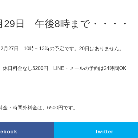
月29日 午後8時まで・・・・
2月27日 10時～13時の予定です。20日はありません。
休日料金なし5200円 LINE・メールの予約は24時間OK
金・時間外料金は、6500円です。
cebook
Twitter