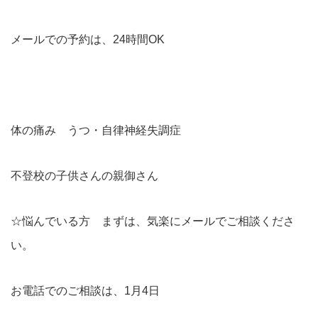
メールでの予約は、24時間OK
体の痛み うつ・自律神経失調症
不登校の子供さんの親御さん
☆悩んでいる方 まずは、気楽にメールでご相談くださ
い。
お電話でのご相談は、1月4日