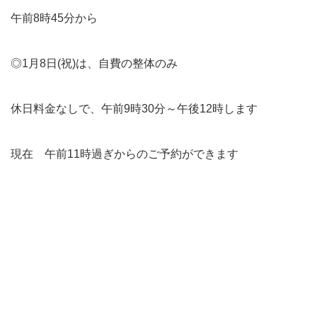
午前8時45分から
◎1月8日(祝)は、自費の整体のみ
休日料金なしで、午前9時30分～午後12時します
現在 午前11時過ぎからのご予約ができます