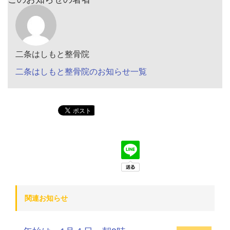
二条はしもと整骨院
二条はしもと整骨院のお知らせ一覧
関連お知らせ