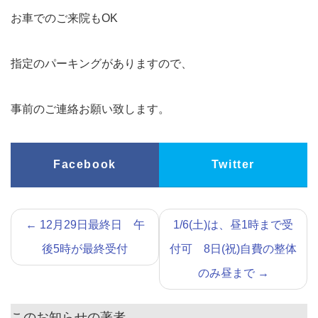
お車でのご来院もOK
指定のパーキングがありますので、
事前のご連絡お願い致します。
Facebook
Twitter
←
12月29日最終日 午
1/6(土)は、昼1時まで受
後5時が最終受付
付可 8日(祝)自費の整体
のみ昼まで
→
このお知らせの著者