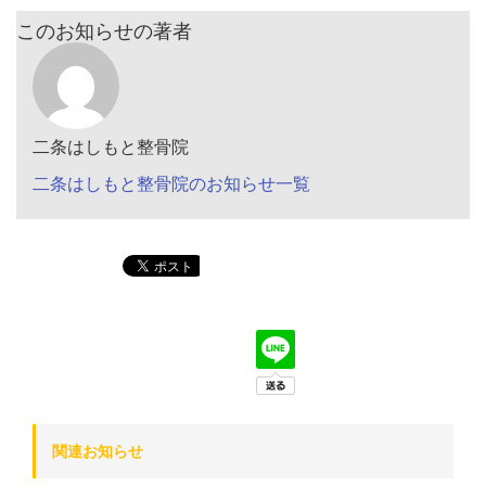
このお知らせの著者
二条はしもと整骨院
二条はしもと整骨院のお知らせ一覧
関連お知らせ