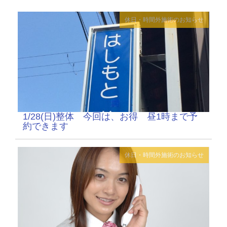
休日・時間外施術のお知らせ
1/28(日)整体 今回は、お得 昼1時まで予
約できます
休日・時間外施術のお知らせ