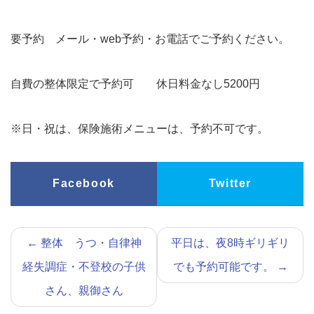
要予約 メール・web予約・お電話でご予約ください。
自費の整体限定で予約可 休日料金なし5200円
※日・祝は、保険施術メニューは、予約不可です。
Facebook
Twitter
←
整体 うつ・自律神
平日は、夜8時ギリギリ
経失調症・不登校の子供
でも予約可能です。
→
さん、親御さん