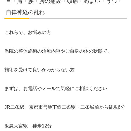
首・肩・腰・脚の痛み・頭痛・めまい・うつ・
自律神経の乱れ
これらで、お悩みの方
当院の整体施術の治療内容やご自身の体の状態で、
施術を受けて良いかわからない方
まずは、お電話やメールで気軽にご相談ください
JR二条駅 京都市営地下鉄二条駅・二条城前から徒歩6分
阪急大宮駅 徒歩12分