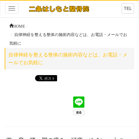
TEL
Toggle
navigation
HOME
自律神経を整える整体の施術内容などは、お電話・メールでお
気軽に
自律神経を整える整体の施術内容などは、お電話・メ
ールでお気軽に