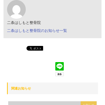
二条はしもと整骨院
二条はしもと整骨院のお知らせ一覧
関連お知らせ