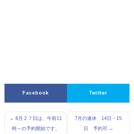
Facebook
Twitter
←
6月２７日は、午前11
7月の連休 14日・15
時～の予約開始です。
日 予約可
→