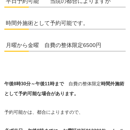
平日予約可能 当院の都合によりますが
時間外施術として予約可能です。
月曜から金曜 自費の整体限定6500円
午後8時30分～午後11時まで
自費の整体限定
時間外施術
として予約可能な場合があります。
予約可能かは、都合によりますので、