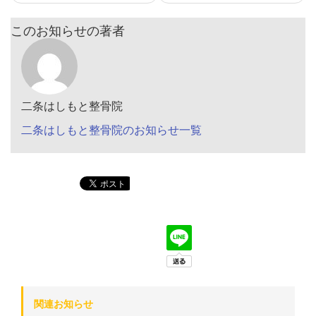
このお知らせの著者
二条はしもと整骨院
二条はしもと整骨院のお知らせ一覧
関連お知らせ