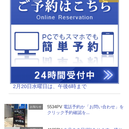
2月20日水曜日は、午後6時まで
5534PV
電話予約か「お問い合わせ」を
お知らせ
クリック予約確認を...