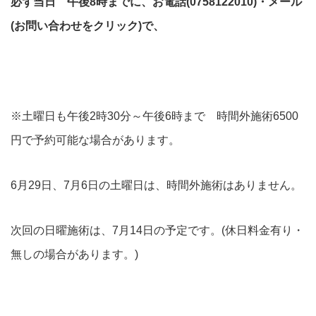
必ず当日 午後8時までに、お電話(0758122010)・メール
(お問い合わせをクリック)で、
※土曜日も午後2時30分～午後6時まで 時間外施術6500
円で予約可能な場合があります。
6月29日、7月6日の土曜日は、時間外施術はありません。
次回の日曜施術は、7月14日の予定です。(休日料金有り・
無しの場合があります。)