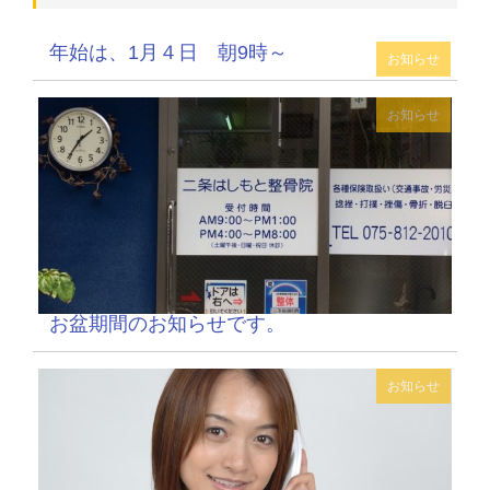
年始は、1月４日 朝9時～
お知らせ
お知らせ
お盆期間のお知らせです。
お知らせ