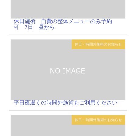
休日施術 自費の整体メニューのみ予約
可 7日 昼から
休日・時間外施術のお知らせ
平日夜遅くの時間外施術もご利用ください
休日・時間外施術のお知らせ