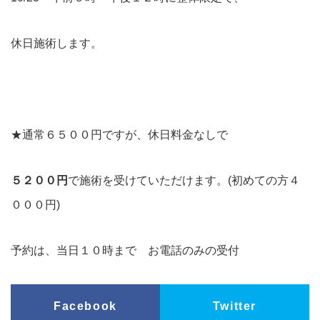
休日施術します。
★通常６５００円ですが、休日料金なしで
５２００円
で施術を受けていただけます。(初めての方４
０００円)
予約は、当日１０時まで お電話のみの受付
Facebook
Twitter