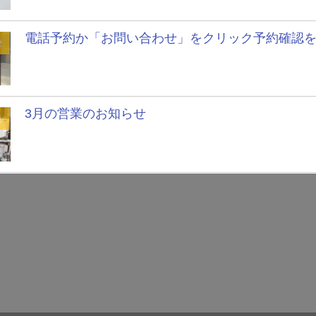
電話予約か「お問い合わせ」をクリック予約確認
せ
3月の営業のお知らせ
せ