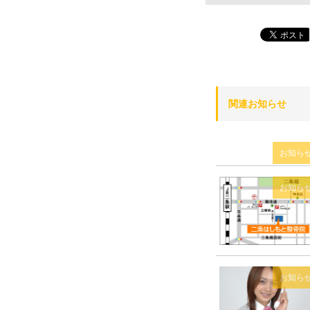
関連お知らせ
お知ら
お知ら
お知ら