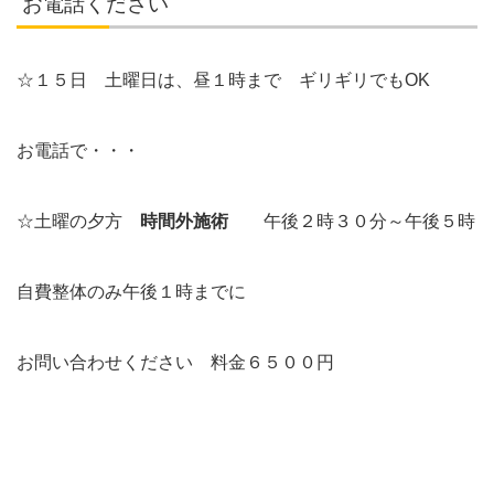
お電話ください
☆１５日 土曜日は、昼１時まで ギリギリでもOK
お電話で・・・
☆土曜の夕方
時間外施術
午後２時３０分～午後５時
自費整体のみ午後１時までに
お問い合わせください 料金６５００円