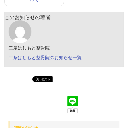
このお知らせの著者
二条はしもと整骨院
二条はしもと整骨院のお知らせ一覧