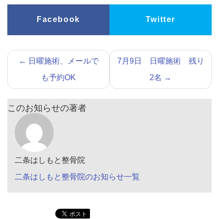
Facebook
Twitter
←
日曜施術、メールで
7月9日 日曜施術 残り
も予約OK
2名
→
このお知らせの著者
二条はしもと整骨院
二条はしもと整骨院のお知らせ一覧