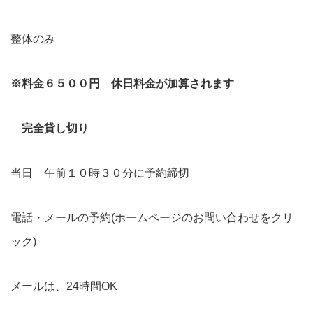
整体のみ
※料金６５００円 休日料金が加算されます
完全貸し切り
当日 午前１０時３０分に予約締切
電話・メールの予約(ホームページのお問い合わせをクリ
ック)
メールは、24時間OK