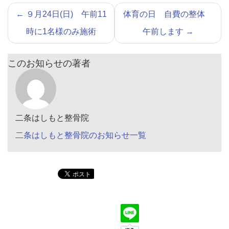
←
９月24日(日) 午前11
体育の日 自費の整体
時に1名様のみ施術
午前します
→
このお知らせの著者
二条はしもと整骨院
二条はしもと整骨院のお知らせ一覧