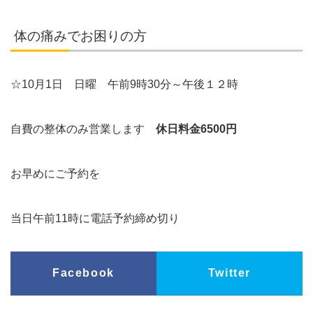
体の痛みでお困りの方
☆10月1
日 日曜 午前9時30分～午後１２時
自費の整体のみ営業します
休日料金6500円
お早めにご予約を
当日午前11時に電話予約締め切り
Facebook
Twitter