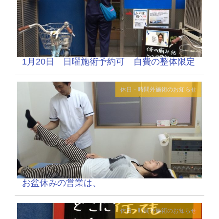
1月20日 日曜施術予約可 自費の整体限定
休日・時間外施術のお知らせ
お盆休みの営業は、
休日・時間外施術のお知らせ