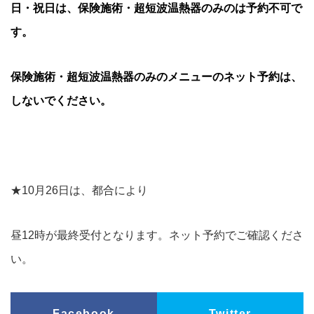
日・祝日は、保険施術・超短波温熱器のみのは予約不可で
す。
保険施術・超短波温熱器のみのメニューのネット予約は、
しないでください。
★10月26日は、都合により
昼12時が最終受付となります。ネット予約でご確認くださ
い。
Facebook
Twitter