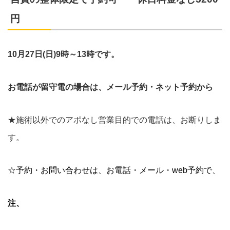
円
10月27日(日)9時～13時です。
お電話が留守電の場合は、メール予約・ネット予約から
★施術以外でのアポなし営業目的での電話は、お断りしま
す。
☆予約・お問い合わせは、お電話・
メール・web予約で、
注、