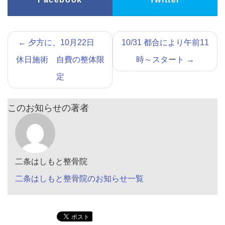
←
夕方に、10月22日
10/31 都合により午前11
休日施術 自費の整体限
時～スタート
→
定
このお知らせの著者
二条はしもと整骨院
二条はしもと整骨院のお知らせ一覧