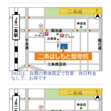
休日・時間外施術のお知らせ
24日は、自費の整体限定で営業 休日料金
なしで、お得です
休日・時間外施術のお知らせ