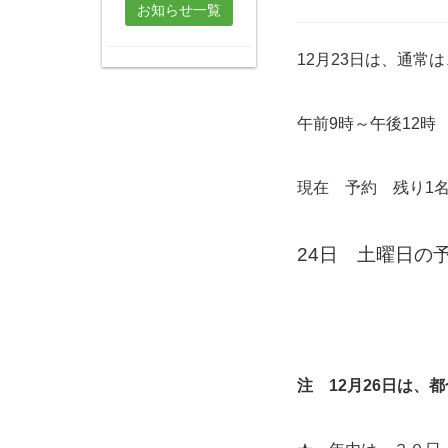
お知らせ一覧
12月23日は、通常
午前9時～午後12時
現在 予約 残り1
24日 土曜日の
注 12月26日は、