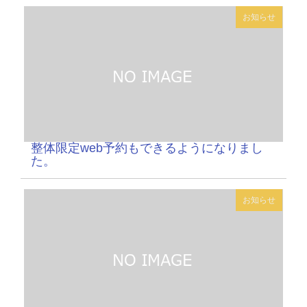
お知らせ
整体限定web予約もできるようになりまし
た。
お知らせ