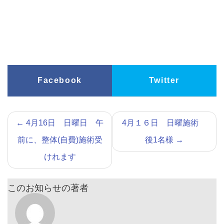
Facebook
Twitter
←
4月16日 日曜日 午
4月１６日 日曜施術
前に、整体(自費)施術受
後1名様
→
けれます
このお知らせの著者