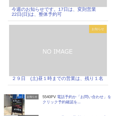
今週のお知らせです。17日は、変則営業
22日(日)は、整体予約可
お知らせ
２９日 (土)昼１時までの営業は、残り１名
5540PV
電話予約か「お問い合わせ」を
お知らせ
クリック予約確認を...