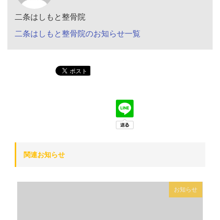
二条はしもと整骨院
二条はしもと整骨院のお知らせ一覧
関連お知らせ
お知らせ