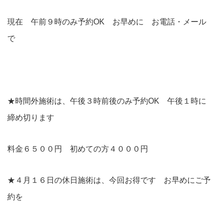
現在 午前９時のみ予約OK お早めに お電話・メール
で
★時間外施術は、午後３時前後のみ予約OK 午後１時に
締め切ります
料金６５００円 初めての方４０００円
★４月１６日の休日施術は、今回お得です お早めにご予
約を