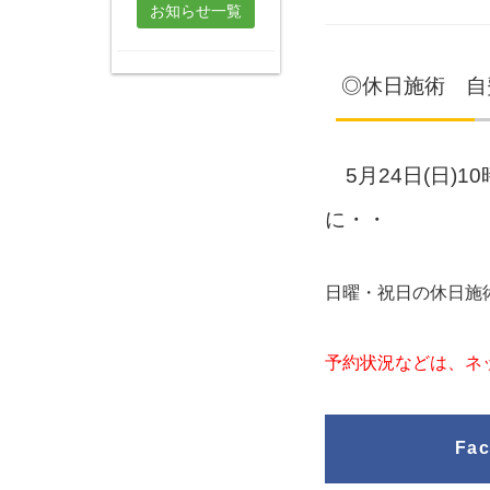
お知らせ一覧
◎休日施術 自
5月24日(日)
に・・
日曜・祝日の休日施
予約状況などは、ネ
Fa