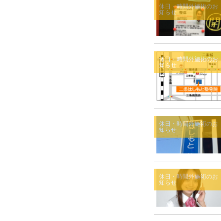
休日・時間外施術のお
知らせ
休日・時間外施術のお
知らせ
休日・時間外施術のお
知らせ
休日・時間外施術のお
知らせ