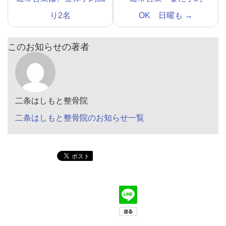
り2名
OK 日曜も
→
このお知らせの著者
二条はしもと整骨院
二条はしもと整骨院のお知らせ一覧