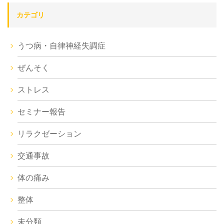
カテゴリ
うつ病・自律神経失調症
ぜんそく
ストレス
セミナー報告
リラクゼーション
交通事故
体の痛み
整体
未分類