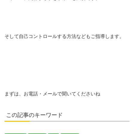
そして自己コントロールする方法などもご指導します。
まずは、お電話・メールで聞いてくださいね
この記事のキーワード