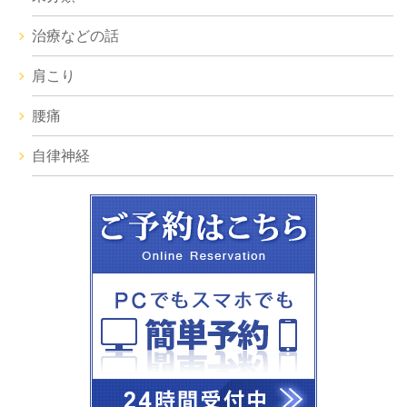
治療などの話
肩こり
腰痛
自律神経