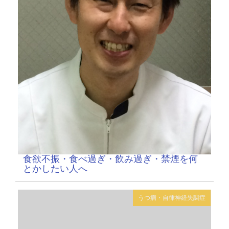
食欲不振・食べ過ぎ・飲み過ぎ・禁煙を何
とかしたい人へ
うつ病・自律神経失調症