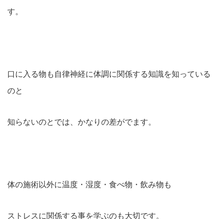
す。
口に入る物も自律神経に体調に関係する知識を知っている
のと
知らないのとでは、かなりの差がでます。
体の施術以外に温度・湿度・食べ物・飲み物も
ストレスに関係する事を学ぶのも大切です。