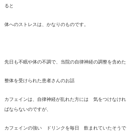
ると
体へのストレスは、かなりのものです。
先日も不眠や体の不調で、当院の自律神経の調整を含めた
整体を受けられた患者さんのお話
カフェインは、自律神経が乱れた方には 気をつけなけれ
ばならないのですが、
カフェインの強い ドリンクを毎日 飲まれていたそうで