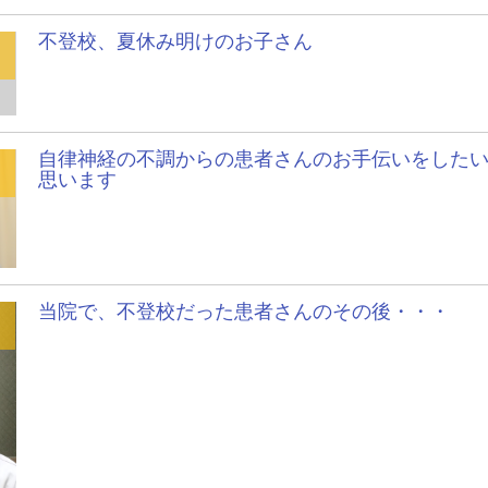
不登校、夏休み明けのお子さん
自律神経の不調からの患者さんのお手伝いをした
思います
当院で、不登校だった患者さんのその後・・・