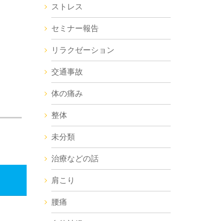
ストレス
セミナー報告
。
リラクゼーション
交通事故
体の痛み
整体
未分類
治療などの話
肩こり
腰痛