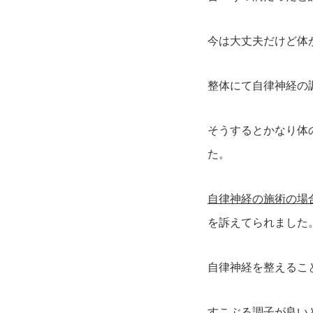
今は大丈夫だけど体
整体にて自律神経の
そうするとかなり体
た。
自律神経の施術の場
を訴えてられました
自律神経を整えるこ
すこぶる調子が良い