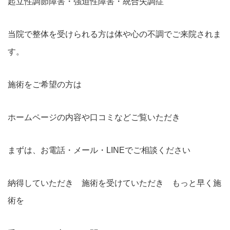
起立性調節障害・強迫性障害・統合失調症
当院で整体を受けられる方は体や心の不調でご来院されま
す。
施術をご希望の方は
ホームページの内容や口コミなどご覧いただき
まずは、お電話・メール・LINEでご相談ください
納得していただき 施術を受けていただき もっと早く施
術を