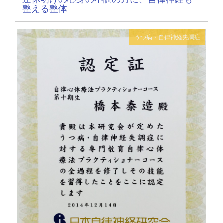
整える整体
うつ病・自律神経失調症