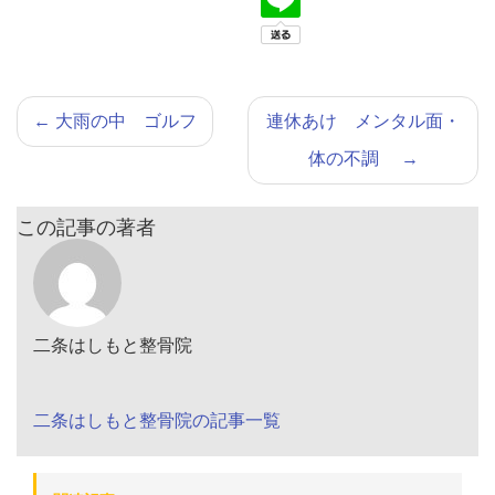
←
大雨の中 ゴルフ
連休あけ メンタル面・
体の不調
→
この記事の著者
二条はしもと整骨院
二条はしもと整骨院の記事一覧