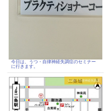
今日は、うつ・自律神経失調症のセミナー
に行きます。
うつ病・自律神経失調症