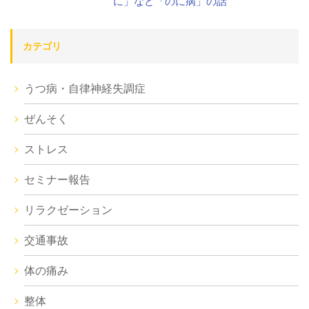
に」など「のに病」の話
カテゴリ
うつ病・自律神経失調症
ぜんそく
ストレス
セミナー報告
リラクゼーション
交通事故
体の痛み
整体