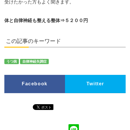
受けたかった方もよく聞きます。
体と自律神経も整える整体⇒５２００円
この記事のキーワード
うつ病
自律神経失調症
Facebook
Twitter