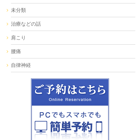
未分類
治療などの話
肩こり
腰痛
自律神経