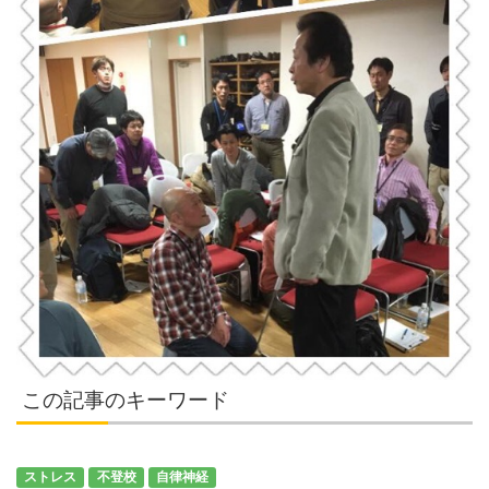
この記事のキーワード
ストレス
不登校
自律神経