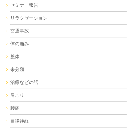
セミナー報告
リラクゼーション
交通事故
体の痛み
整体
未分類
治療などの話
肩こり
腰痛
自律神経