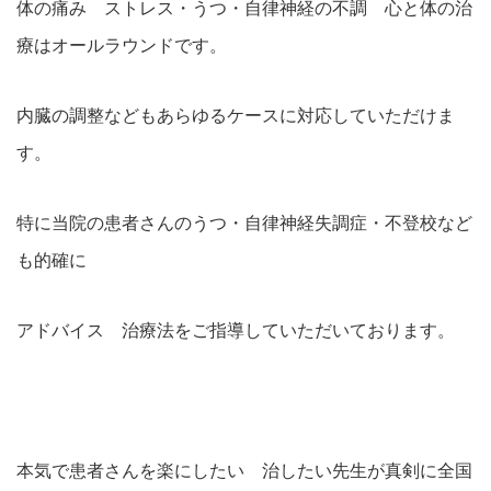
体の痛み ストレス・うつ・自律神経の不調 心と体の治
療はオールラウンドです。
内臓の調整などもあらゆるケースに対応していただけま
す。
特に当院の患者さんのうつ・自律神経失調症・不登校など
も的確に
アドバイス 治療法をご指導していただいております。
本気で患者さんを楽にしたい 治したい先生が真剣に全国