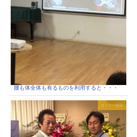
腰も体全体も有るものを利用すると・・・
セミナー報告