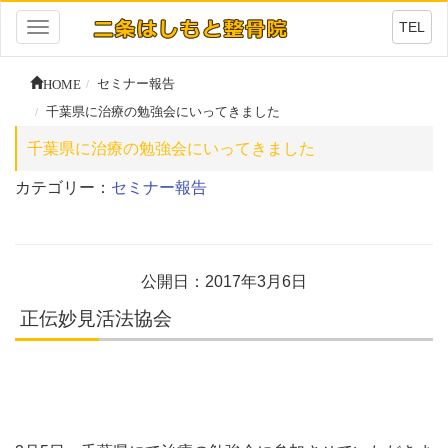
TEL
Toggle
navigation
HOME
セミナー報告
千葉県に治療の勉強会にいってきました
千葉県に治療の勉強会にいってきました
カテゴリー：
セミナー報告
公開日：2017年3月6日
正伝妙見活法協会