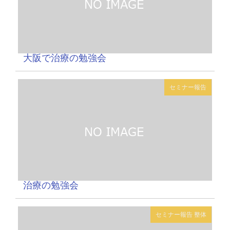
大阪で治療の勉強会
セミナー報告
治療の勉強会
セミナー報告
整体