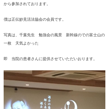
から参加されております。
僕は正伝妙見活法協会の会員です。
写真は、千葉先生 勉強会の風景 新幹線のでの富士山の
一枚 天気よかった
即 当院の患者さんに提供させていただいおります。