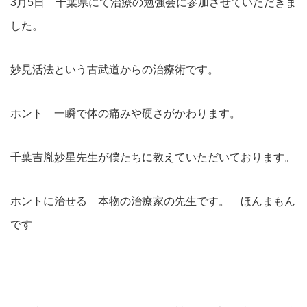
3月5日 千葉県にて治療の勉強会に参加させていただきま
した。
妙見活法という古武道からの治療術です。
ホント 一瞬で体の痛みや硬さがかわります。
千葉吉胤妙星先生が僕たちに教えていただいております。
ホントに治せる 本物の治療家の先生です。 ほんまもん
です