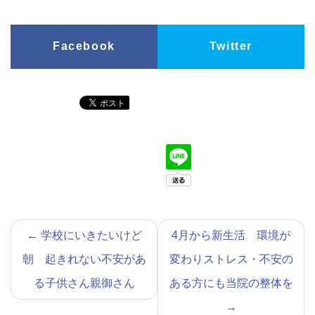
Facebook
Twitter
←
学校にいきたいけど
4月から新生活 環境が
朝 起きれない不安があ
変わりストレス・不安の
る子供さん親御さん
ある方にも当院の整体を
→