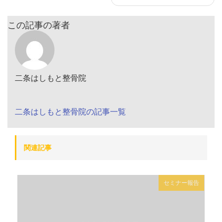
この記事の著者
二条はしもと整骨院
二条はしもと整骨院の記事一覧
関連記事
セミナー報告