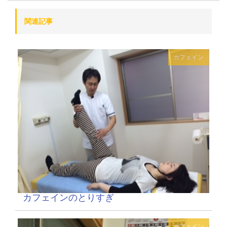
関連記事
カフェイン
カフェインのとりすぎ
カフェイン