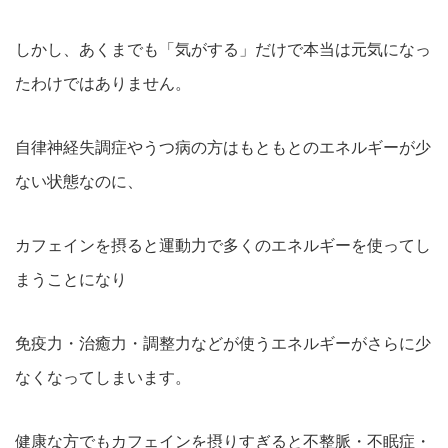
しかし、あくまでも「気がする」だけで本当は元気になっ
たわけではありません。
自律神経失調症やうつ病の方はもともとのエネルギーが少
ない状態なのに、
カフェインを摂ると運動力で多くのエネルギーを使ってし
まうことになり
免疫力・治癒力・調整力などが使うエネルギーがさらに少
なくなってしまいます。
健康な方でもカフェインを摂りすぎると不整脈・不眠症・