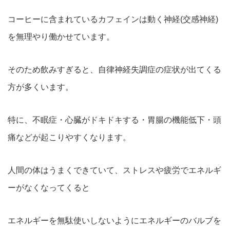
コーヒーに含まれているカフェインは動く神経(交感神経)
を無理やり働かせています。
そのため飲みすぎると、自律神経失調症の症状が出てくる
方が多くいます。
特に、不眠症・心臓がドキドキする・胃腸の機能低下・頭
痛などが起こりやすくなります。
人間の体はうまくできていて、ストレスや疲労でエネルギ
ーがなくなってくると
エネルギーを無駄使いしないようにエネルギーのバルブを