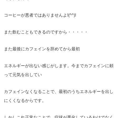
コーヒーが悪者ではありませんよ!(^^)!
また飲むこともできるのですから・・・・・
また最後にカフェインを辞めてから最初
エネルギーが出ない感じがします。今までカフェインに頼
って元気を出してい
カフェインなくなることで、最初のうちエネルギーを出し
にくくなるからです。
しかしこれ正常なことで、症状が悪化しているわけでなく