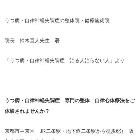
うつ病・自律神経失調症の整体院・健療施術院
院長 鈴木直人先生 著
「うつ病・自律神経失調症 治る人治らない人」より
うつ病・自律神経失調症 専門の整体 自律心体療法をご
体験されませんか？
京都市中京区 JR二条駅・地下鉄二条駅から徒歩6分 阪