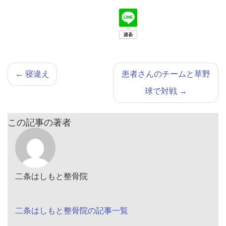
←
寝違え
患者さんのチームと草野
球で対戦
→
この記事の著者
二条はしもと整骨院
二条はしもと整骨院の記事一覧