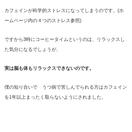
カフェインが科学的ストレスになってしまうのです。(ホ
ームページ内の４つのストレス参照)
ですから3時にコーヒータイムというのは、リラックスし
た気分になるでしょうが、
実は脳も体もリラックスできないのです。
僕の知り合いで うつ病で苦しんでられる方はカフェイン
を1年以上まったく取らないようにされました。