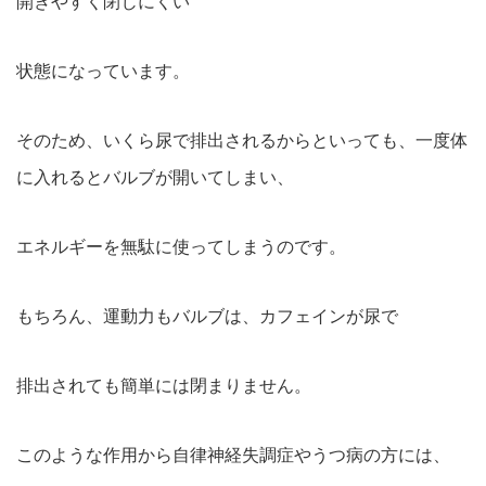
開きやすく閉じにくい
状態になっています。
そのため、いくら尿で排出されるからといっても、一度体
に入れるとバルブが開いてしまい、
エネルギーを無駄に使ってしまうのです。
もちろん、運動力もバルブは、カフェインが尿で
排出されても簡単には閉まりません。
このような作用から自律神経失調症やうつ病の方には、