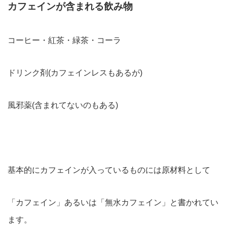
カフェインが含まれる飲み物
コーヒー・紅茶・緑茶・コーラ
ドリンク剤(カフェインレスもあるが)
風邪薬(含まれてないのもある)
基本的にカフェインが入っているものには原材料として
「カフェイン」あるいは「無水カフェイン」と書かれてい
ます。