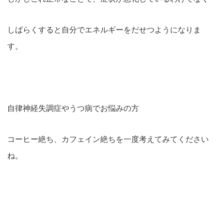
しばらくすると自分でエネルギーをだせつようになりま
す。
自律神経失調症やうつ病でお悩みの方
コーヒー絶ち、カフェイン絶ちを一度考えてみてください
ね。