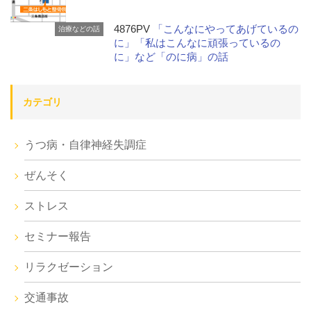
4876PV
「こんなにやってあげているの
治療などの話
に」「私はこんなに頑張っているの
に」など「のに病」の話
カテゴリ
うつ病・自律神経失調症
ぜんそく
ストレス
セミナー報告
リラクゼーション
交通事故