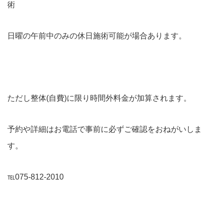
術
日曜の午前中のみの休日施術可能が場合あります。
ただし整体(自費)に限り時間外料金が加算されます。
予約や詳細はお電話で事前に必ずご確認をおねがいしま
す。
℡075-812-2010