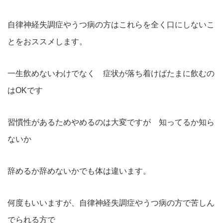
自律神経失調症やうつ病の方はこれらを全く口にしないこ
とをおススメします。
一生飲めないわけでなく 症状が落ち着けばたまに飲むの
はOKです
習慣性があるためやめるのは大変ですが 知ってるか知ら
ないか
辞めるか辞めないかでも体は違います。
何度もいいますが、自律神経失調症やうつ病の方で苦しん
でられる方で