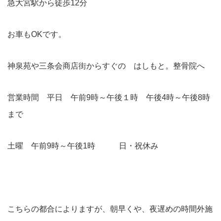
急大宮駅から徒歩12分
お車もOKです。
神泉苑や三条会商店街からすぐの はしもと。整骨院へ
営業時間 平日 午前9時～午後１時 午後4時～午後8時
まで
土曜 午前9時～午後1時 日・祝休み
こちらの都合によりますが、朝早くや、夜遅めの時間外施