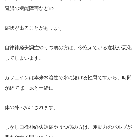
胃腸の機能障害などの
症状が出ることがあります。
自律神経失調症やうつ病の方は、今抱えている症状が悪化
してしまいます。
カフェインは本来水溶性で水に溶ける性質ですから、時間
が経てば、尿と一緒に
体の外へ排出されます。
しかし自律神経失調症やうつ病の方は、運動力のバルブが