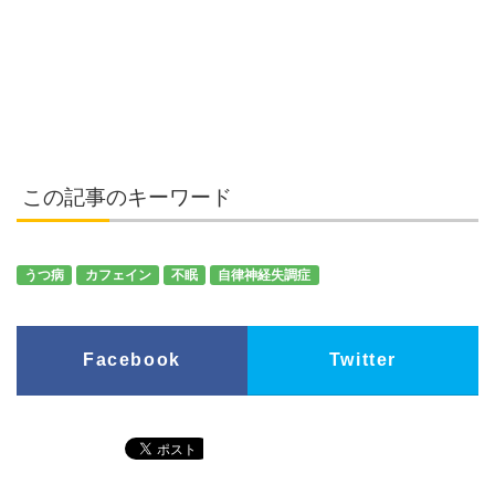
この記事のキーワード
うつ病
カフェイン
不眠
自律神経失調症
Facebook
Twitter