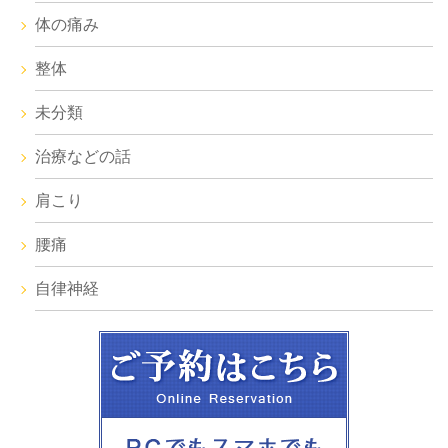
体の痛み
整体
未分類
治療などの話
肩こり
腰痛
自律神経