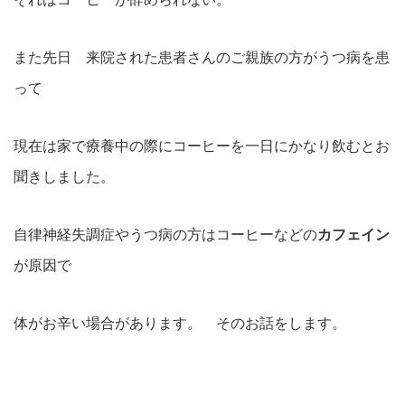
また先日 来院された患者さんのご親族の方がうつ病を患
って
現在は家で療養中の際にコーヒーを一日にかなり飲むとお
聞きしました。
自律神経失調症やうつ病の方はコーヒーなどの
カフェイン
が原因で
体がお辛い場合があります。 そのお話をします。