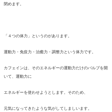
閉めます。
「４つの体力」というのがあります。
運動力・免疫力・治癒力・調整力という体力です。
カフェインは、そのエネルギーの運動力だけのバルブを開
いて、運動力に
エネルギーを使わせようとします。そのため、
元気になってきたような気がしてしましいます。