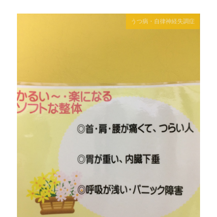
うつ病・自律神経失調症