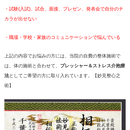
・試験(入試)、試合、面接、プレゼン、発表会で自分のチ
カラが出せない
・職場・学校・家族のコミュニケーションで悩んでいる
上記の内容でお悩みの方には、当院の自費の整体施術で
は、体の施術と合わせて、
プレッシャー＆ストレス介抱療
法
としてご希望の方に取り入れています。【妙見整心之
術】