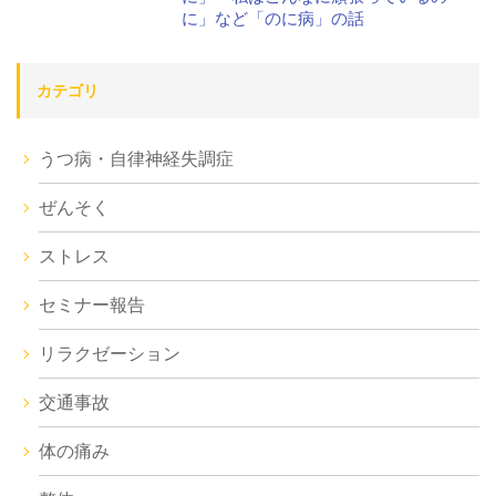
に」など「のに病」の話
カテゴリ
うつ病・自律神経失調症
ぜんそく
ストレス
セミナー報告
リラクゼーション
交通事故
体の痛み