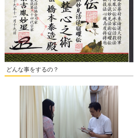
どんな事をするの？