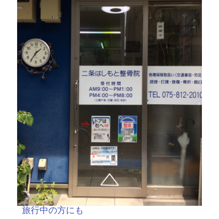
旅行中の方にも