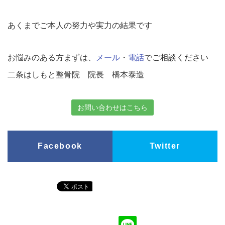
あくまでご本人の努力や実力の結果です
お悩みのある方まずは、
メール
・
電話
でご相談ください
二条はしもと整骨院 院長 橋本泰造
お問い合わせはこちら
Facebook
Twitter