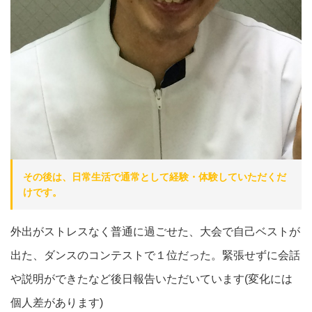
その後は、日常生活で通常として経験・体験していただくだ
けです。
外出がストレスなく普通に過ごせた、大会で自己ベストが
出た、ダンスのコンテストで１位だった。緊張せずに会話
や説明ができたなど後日報告いただいています(変化には
個人差があります)