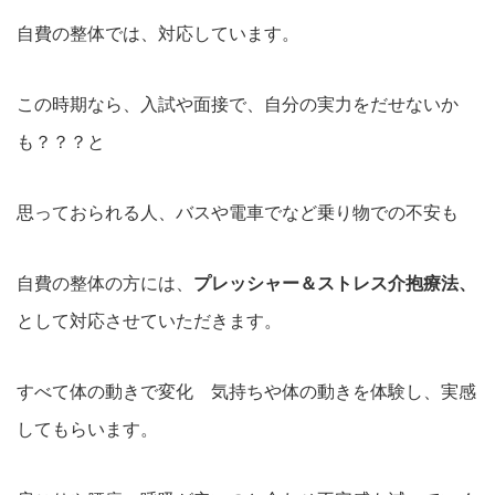
自費の整体では、対応しています。
この時期なら、入試や面接で、自分の実力をだせないか
も？？？と
思っておられる人、バスや電車でなど乗り物での不安も
自費の整体の方には、
プレッシャー＆ストレス介抱療法、
として対応させていただきます。
すべて体の動きで変化 気持ちや体の動きを体験し、実感
してもらいます。