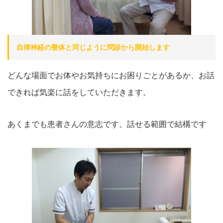
自律神経の整体と同じように問診から開始します
どんな場面でお体やお気持ちにお困りごとがあるか、お話
できれば気楽に話をしていただきます。
あくまでも患者さんの意志です。話せる範囲で結構です