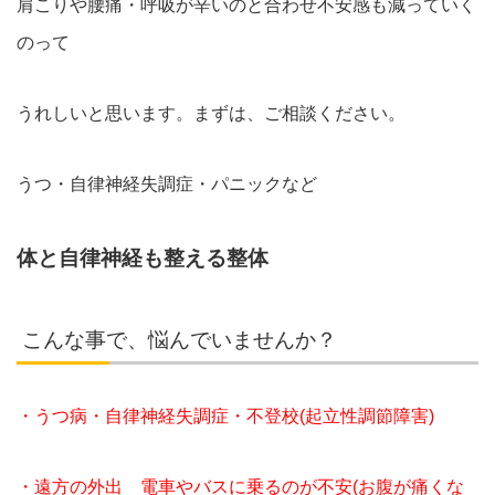
肩こりや腰痛・呼吸が辛いのと合わせ不安感も減っていく
のって
うれしいと思います。まずは、ご相談ください。
うつ・自律神経失調症・パニックなど
体と自律神経も整える整体
こんな事で、悩んでいませんか？
・うつ病・自律神経失調症・不登校(起立性調節障害)
・遠方の外出 電車やバスに乗るのが不安(お腹が痛くな