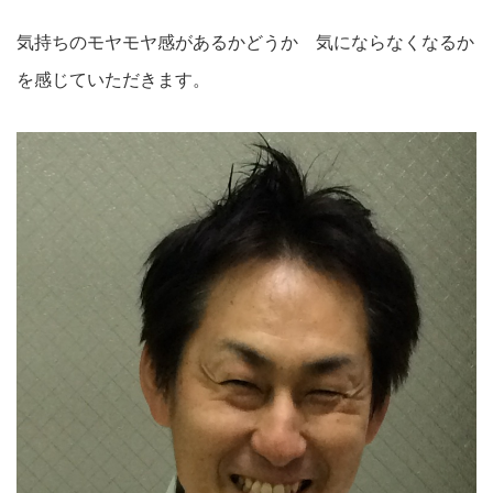
気持ちのモヤモヤ感があるかどうか 気にならなくなるか
を感じていただきます。