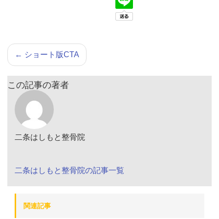
←
ショート版CTA
この記事の著者
二条はしもと整骨院
二条はしもと整骨院の記事一覧
関連記事