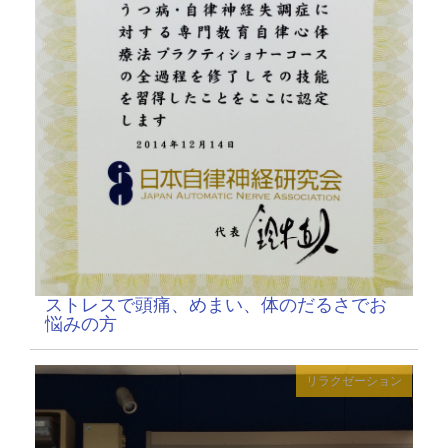
ストレスで頭痛、めまい、体のだるさでお
悩みの方
リラクゼーション