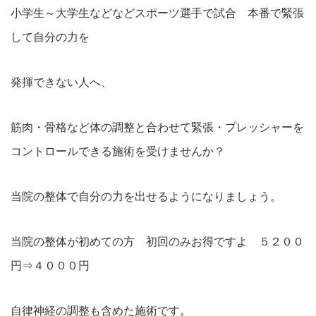
小学生～大学生などなどスポーツ選手で試合 本番で緊張
して自分の力を
発揮できない人へ、
筋肉・骨格など体の調整と合わせて緊張・プレッシャーを
コントロールできる施術を受けませんか？
当院の整体で自分の力を出せるようになりましょう。
当院の整体が初めての方 初回のみお得ですよ ５２００
円⇒４０００円
自律神経の調整も含めた施術です。