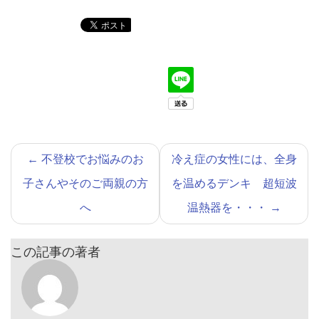
←
不登校でお悩みのお
冷え症の女性には、全身
子さんやそのご両親の方
を温めるデンキ 超短波
へ
温熱器を・・・
→
この記事の著者