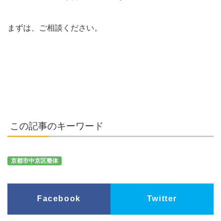
まずは、ご相談ください。
この記事のキーワード
京都市中京区整体
Facebook
Twitter