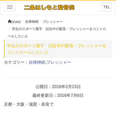
TEL
Toggle
navigation
HOME
自律神経
プレッシャー
学生のスポーツ選手 試合中の緊張・プレッシャーをコントロ
ールしたい人
学生のスポーツ選手 試合中の緊張・プレッシャーを
コントロールしたい人
カテゴリー：
自律神経
,
プレッシャー
公開日：2016年2月23日
最終更新日：2016年7月6日
京都・大阪・滋賀・奈良で