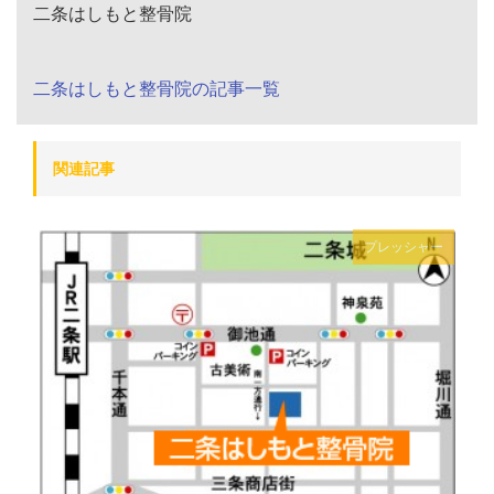
二条はしもと整骨院
二条はしもと整骨院の記事一覧
関連記事
プレッシャー