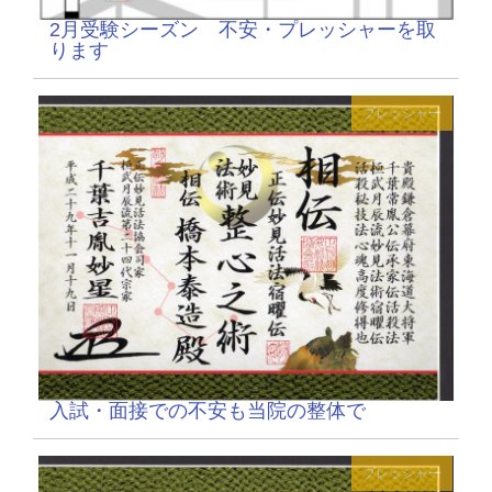
2月受験シーズン 不安・プレッシャーを取
ります
プレッシャー
入試・面接での不安も当院の整体で
プレッシャー