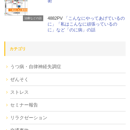
術
4882PV
「こんなにやってあげているの
治療などの話
に」「私はこんなに頑張っているの
に」など「のに病」の話
カテゴリ
うつ病・自律神経失調症
ぜんそく
ストレス
セミナー報告
リラクゼーション